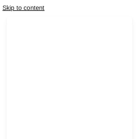
Skip to content