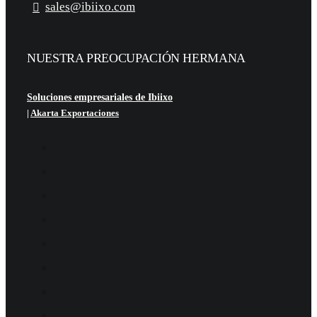
sales@ibiixo.com
NUESTRA PREOCUPACIÓN HERMANA
Soluciones empresariales de Ibiixo
|
Akarta Exportaciones