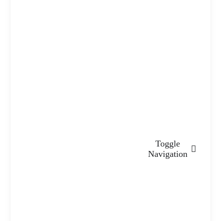
Toggle
Navigation