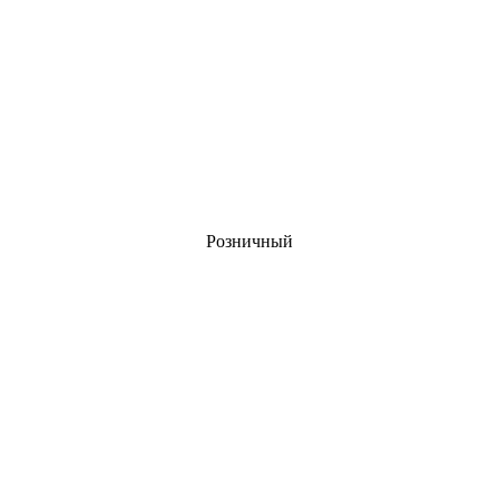
Розничный