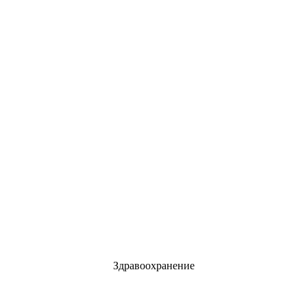
Здравоохранение