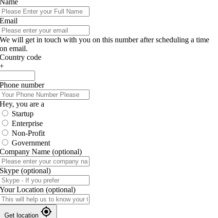
Name
Email
We will get in touch with you on this number after scheduling a time
on email.
Country code
+
Phone number
Hey, you are a
Startup
Enterprise
Non-Profit
Government
Company Name
(optional)
Skype
(optional)
Your Location
(optional)
Get location