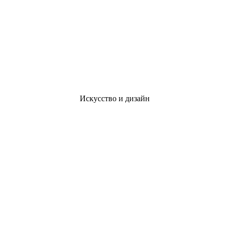
Искусство и дизайн