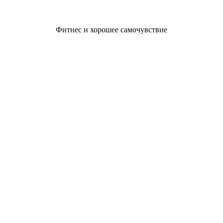
Фитнес и хорошее самочувствие