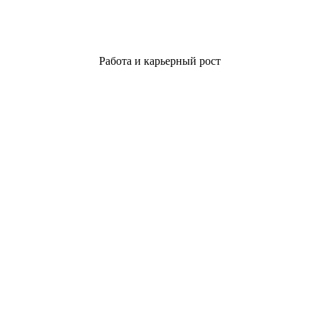
Работа и карьерный рост