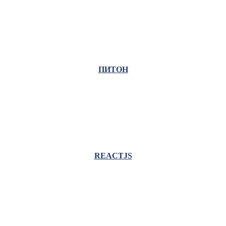
ПИТОН
REACTJS