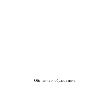
Обучение и образование