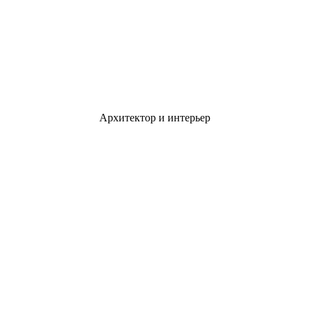
Архитектор и интерьер