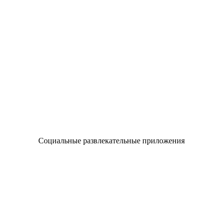
Социальные развлекательные приложения