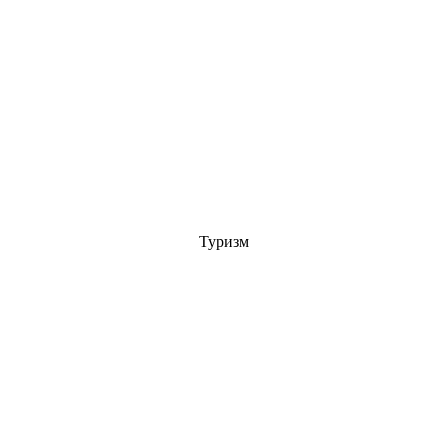
Туризм