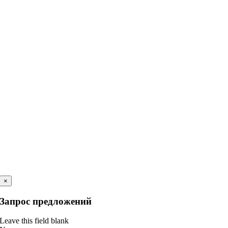
×
Запрос предложений
Leave this field blank