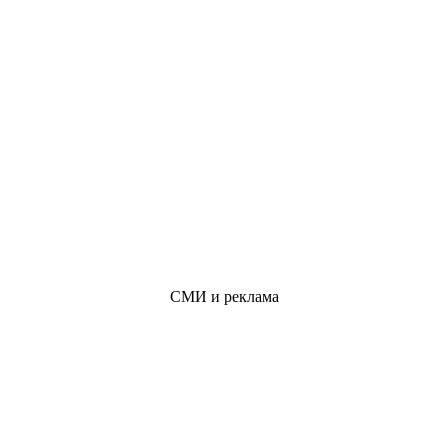
СМИ и реклама