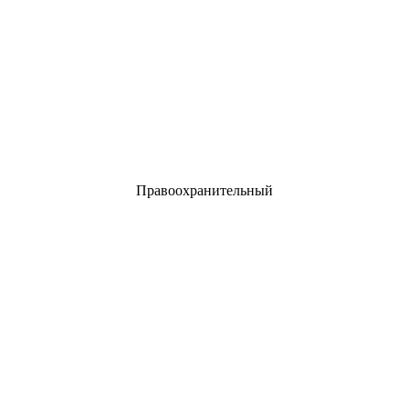
Правоохранительный