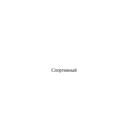
Спортивный