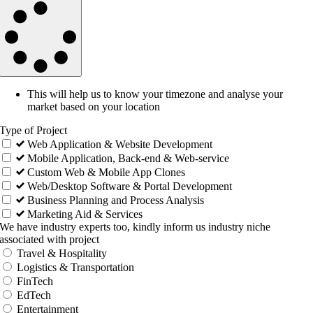
This will help us to know your timezone and analyse your
market based on your location
Type of Project
Web Application & Website Development
Mobile Application, Back-end & Web-service
Custom Web & Mobile App Clones
Web/Desktop Software & Portal Development
Business Planning and Process Analysis
Marketing Aid & Services
We have industry experts too, kindly inform us industry niche
associated with project
Travel & Hospitality
Logistics & Transportation
FinTech
EdTech
Entertainment