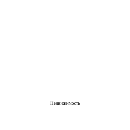
Недвижимость