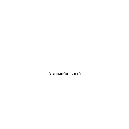
Автомобильный