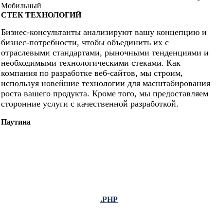
Мобильный
СТЕК ТЕХНОЛОГИЙ
Бизнес-консультанты анализируют вашу концепцию и
бизнес-потребности, чтобы объединить их с
отраслевыми стандартами, рыночными тенденциями и
необходимыми технологическими стеками. Как
компания по разработке веб-сайтов, мы строим,
используя новейшие технологии для масштабирования
роста вашего продукта. Кроме того, мы предоставляем
сторонние услуги с качественной разработкой.
Паутина
.PHP