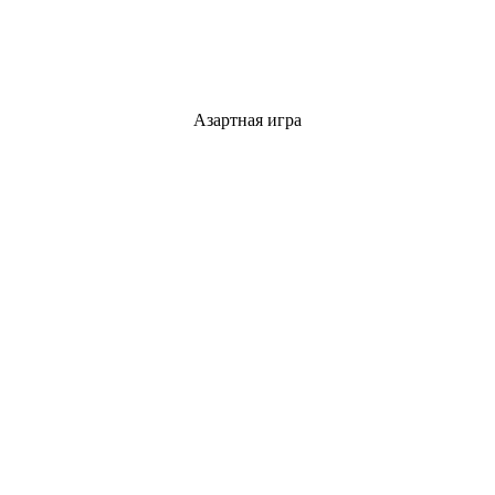
Азартная игра