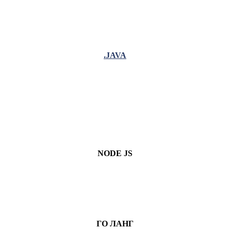
.JAVA
NODE JS
ГО ЛАНГ