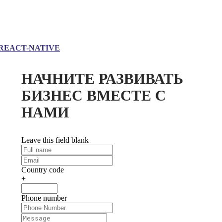
REACT-NATIVE
НАЧНИТЕ РАЗВИВАТЬ
БИЗНЕС ВМЕСТЕ С
НАМИ
Leave this field blank
Country code
+
Phone number