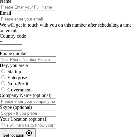
Name
Email
We will get in touch with you on this number after scheduling a time
on email.
Country code
+
Phone number
Hey, you are a
Startup
Enterprise
Non-Profit
Government
Company Name
(optional)
Skype
(optional)
Your Location
(optional)
Get location