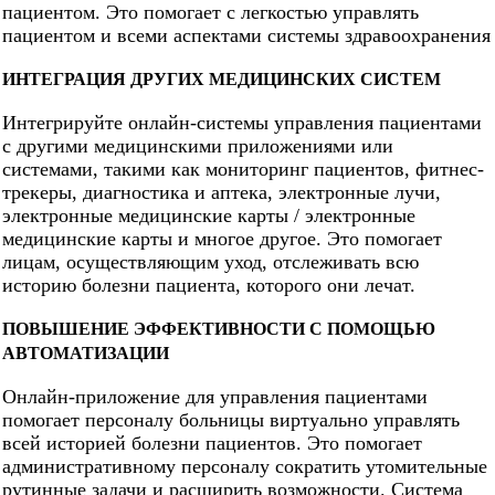
пациентом. Это помогает с легкостью управлять
пациентом и всеми аспектами системы здравоохранения
ИНТЕГРАЦИЯ ДРУГИХ МЕДИЦИНСКИХ СИСТЕМ
Интегрируйте онлайн-системы управления пациентами
с другими медицинскими приложениями или
системами, такими как мониторинг пациентов, фитнес-
трекеры, диагностика и аптека, электронные лучи,
электронные медицинские карты / электронные
медицинские карты и многое другое. Это помогает
лицам, осуществляющим уход, отслеживать всю
историю болезни пациента, которого они лечат.
ПОВЫШЕНИЕ ЭФФЕКТИВНОСТИ С ПОМОЩЬЮ
АВТОМАТИЗАЦИИ
Онлайн-приложение для управления пациентами
помогает персоналу больницы виртуально управлять
всей историей болезни пациентов. Это помогает
административному персоналу сократить утомительные
рутинные задачи и расширить возможности. Система