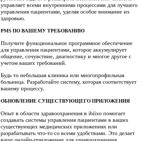
управляет всеми внутренними процессами для лучшего
управления пациентами, уделяя особое внимание их
здоровью.
PMS ПО ВАШЕМУ ТРЕБОВАНИЮ
Получите функциональное программное обеспечение
для управления пациентами, которое аккумулирует
общение, сочувствие, диагностику и многое другое с
учетом ваших требований.
Будь то небольшая клиника или многопрофильная
больница. Разработайте систему, которая соответствует
вашему процессу.
ОБНОВЛЕНИЕ СУЩЕСТВУЮЩЕГО ПРИЛОЖЕНИЯ
Опыт в области здравоохранения в ibiixo помогает
создавать системы управления пациентами в ваших
существующих медицинских приложениях или
разрабатывать что-то со всеми удобствами. Это делает
ваше онлайн-приложение для здравоохранения