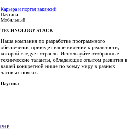
Карьера и портал вакансий
Паутина
Мобильный
TECHNOLOGY STACK
Наша компания по разработке программного
обеспечения приведет ваше видение к реальности,
которой следует отрасль. Используйте отобранные
технические таланты, обладающие опытом развития в
вашей конкретной нише по всему миру в разных
часовых поясах.
Паутина
.PHP