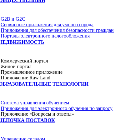
ОБЩЕСТВЕННЫЙ
G2B и G2C
Сервисные приложения для умного города
Приложения для обеспечения безопасности граждан
Порталы электронного налогообложения
НЕДВИЖИМОСТЬ
Коммерческий портал
Жилой портал
Промышленное приложение
Приложение Raw Land
ОБРАЗОВАТЕЛЬНЫЕ ТЕХНОЛОГИИ
Система управления обучением
Приложения для электронного обучения по запросу
Приложение «Вопросы и ответы»
ЦЕПОЧКА ПОСТАВОК
Управление складом