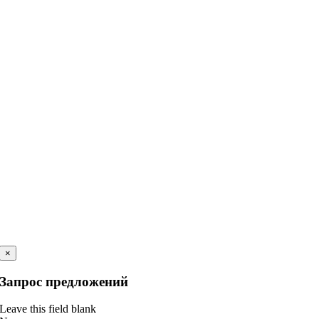
×
Запрос предложений
Leave this field blank