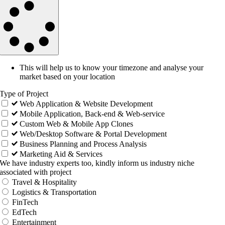
This will help us to know your timezone and analyse your
market based on your location
Type of Project
Web Application & Website Development
Mobile Application, Back-end & Web-service
Custom Web & Mobile App Clones
Web/Desktop Software & Portal Development
Business Planning and Process Analysis
Marketing Aid & Services
We have industry experts too, kindly inform us industry niche
associated with project
Travel & Hospitality
Logistics & Transportation
FinTech
EdTech
Entertainment