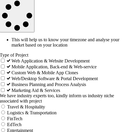
This will help us to know your timezone and analyse your
market based on your location
Type of Project
Web Application & Website Development
Mobile Application, Back-end & Web-service
Custom Web & Mobile App Clones
Web/Desktop Software & Portal Development
Business Planning and Process Analysis
Marketing Aid & Services
We have industry experts too, kindly inform us industry niche
associated with project
Travel & Hospitality
Logistics & Transportation
FinTech
EdTech
Entertainment