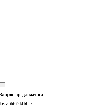
×
Запрос предложений
Leave this field blank