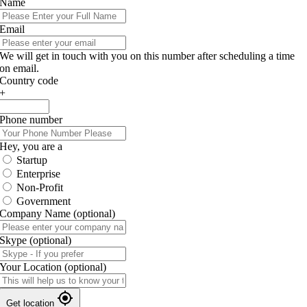
Name
Email
We will get in touch with you on this number after scheduling a time
on email.
Country code
+
Phone number
Hey, you are a
Startup
Enterprise
Non-Profit
Government
Company Name
(optional)
Skype
(optional)
Your Location
(optional)
Get location