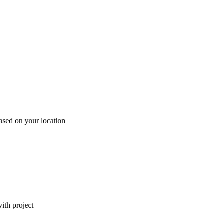
ased on your location
ith project