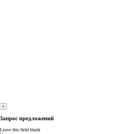
×
Запрос предложений
Leave this field blank