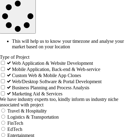
This will help us to know your timezone and analyse your
market based on your location
Type of Project
Web Application & Website Development
Mobile Application, Back-end & Web-service
Custom Web & Mobile App Clones
Web/Desktop Software & Portal Development
Business Planning and Process Analysis
Marketing Aid & Services
We have industry experts too, kindly inform us industry niche
associated with project
Travel & Hospitality
Logistics & Transportation
FinTech
EdTech
Entertainment