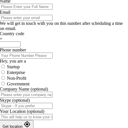
Name
Email
We will get in touch with you on this number after scheduling a time
on email.
Country code
+
Phone number
Hey, you are a
Startup
Enterprise
Non-Profit
Government
Company Name
(optional)
Skype
(optional)
Your Location
(optional)
Get location