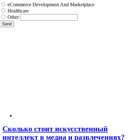
eCommerce Development And Marketplace
Healthcare
Other
Send
Сколько стоит искусственный
интеллект в медиа и развлечениях?