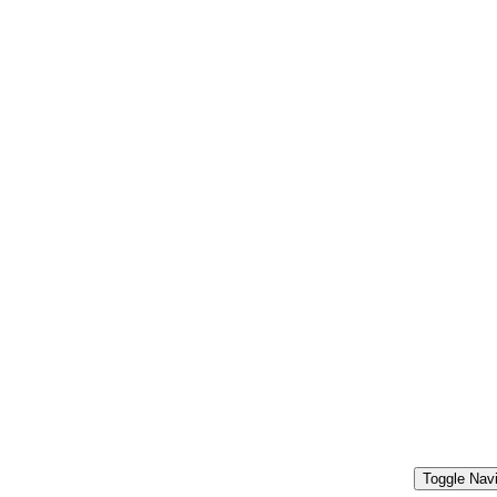
Toggle Navi