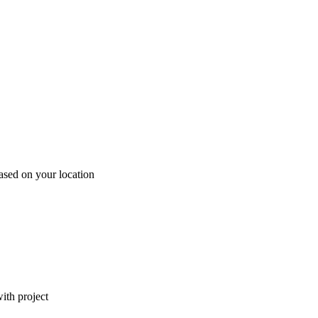
ased on your location
ith project