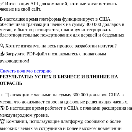
✅ Интеграция API для компаний, которые хотят встроить
чаевые на свой сайт.
В настоящее время платформа функционирует в США,
обеспечивая транзакции чаевых на сумму 300 000 долларов в
месяц, и быстро расширяется, планируя интегрировать
благотворительные пожертвования для церквей и бездомных.
🔍 Хотите взглянуть на весь процесс разработки изнутри?
📥 Загрузите PDF-файл и ознакомьтесь с пошаговым
руководством!
Скачать полную историю
РЕЗУЛЬТАТЫ: УСПЕХ В БИЗНЕСЕ И ВЛИЯНИЕ НА
ОТРАСЛЬ
📊 Транзакции с чаевыми на сумму 300 000 долларов США в
месяц, что доказывает спрос на цифровые решения для чаевых.
🌎 В настоящее время работает в США с планами расширения н
международном уровне.
🏆 Компании, использующие платформу, сообщают о более
высоких чаевых за сотрудника и более высоком вовлечении