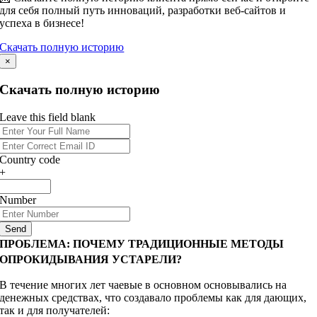
для себя полный путь инноваций, разработки веб-сайтов и
успеха в бизнесе!
Скачать полную историю
×
Скачать полную историю
Leave this field blank
Country code
+
Number
Send
ПРОБЛЕМА: ПОЧЕМУ ТРАДИЦИОННЫЕ МЕТОДЫ
ОПРОКИДЫВАНИЯ УСТАРЕЛИ?
В течение многих лет чаевые в основном основывались на
денежных средствах, что создавало проблемы как для дающих,
так и для получателей: