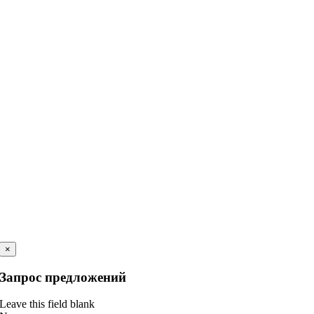
×
Запрос предложений
Leave this field blank