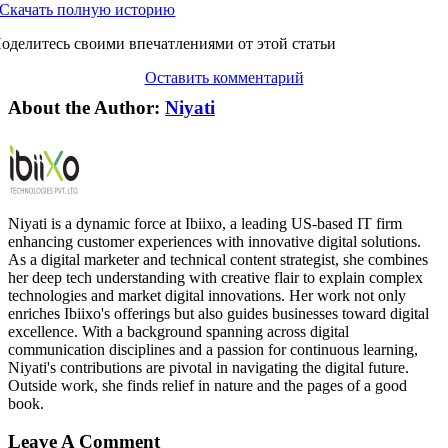
Скачать полную историю
оделитесь своими впечатлениями от этой статьи
Оставить комментарий
About the Author:
Niyati
Niyati is a dynamic force at Ibiixo, a leading US-based IT firm
enhancing customer experiences with innovative digital solutions.
As a digital marketer and technical content strategist, she combines
her deep tech understanding with creative flair to explain complex
technologies and market digital innovations. Her work not only
enriches Ibiixo's offerings but also guides businesses toward digital
excellence. With a background spanning across digital
communication disciplines and a passion for continuous learning,
Niyati's contributions are pivotal in navigating the digital future.
Outside work, she finds relief in nature and the pages of a good
book.
Leave A Comment