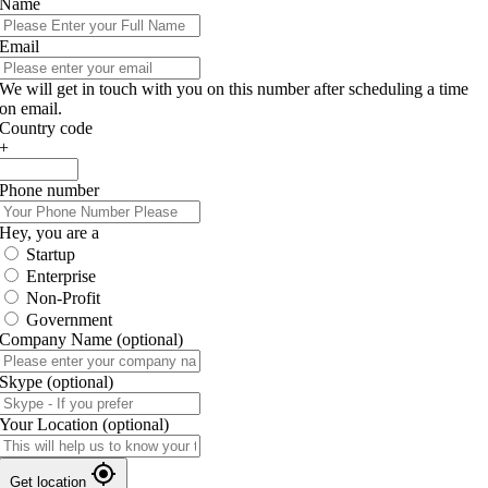
Name
Email
We will get in touch with you on this number after scheduling a time
on email.
Country code
+
Phone number
Hey, you are a
Startup
Enterprise
Non-Profit
Government
Company Name
(optional)
Skype
(optional)
Your Location
(optional)
Get location