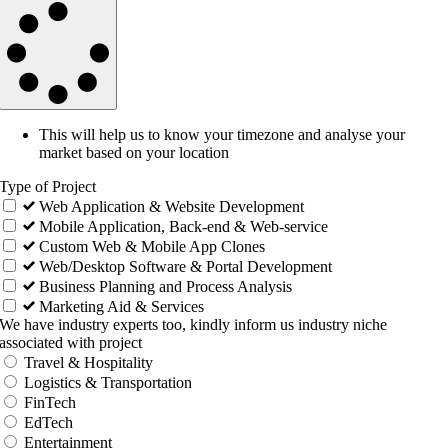
This will help us to know your timezone and analyse your
market based on your location
Type of Project
Web Application & Website Development
Mobile Application, Back-end & Web-service
Custom Web & Mobile App Clones
Web/Desktop Software & Portal Development
Business Planning and Process Analysis
Marketing Aid & Services
We have industry experts too, kindly inform us industry niche
associated with project
Travel & Hospitality
Logistics & Transportation
FinTech
EdTech
Entertainment