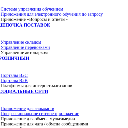
Система управления обучением
Приложения для электронного обучения по запросу
Приложение «Вопросы и ответы»
ЦЕПОЧКА ПОСТАВОК
Управление складом
Управление перевозками
Управление автопарком
РОЗНИЧНЫЙ
Порталы B2C
Порталы B2B
Платформы для интернет-магазинов
СОЦИАЛЬНЫЕ СЕТИ
Приложение для знакомств
Профессиональное сетевое приложение
Приложение для обмена мультимедиа
Приложение для чата / обмена сообщениями