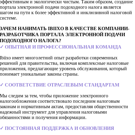
эффективным и экологически чистым. Таким образом, создание
портала электронной подачи подоходного налога является
шагом на пути к более эффективной и инклюзивной налоговой
системе.
ЗАЧЕМ НАНИМАТЬ IBIIXO В КАЧЕСТВЕ КОМПАНИИ-
РАЗРАБОТЧИКА ПОРТАЛА ЭЛЕКТРОННОЙ ПОДАЧИ
ПОДОХОДНОГО НАЛОГА?
✓ ОПЫТНАЯ И ПРОФЕССИОНАЛЬНАЯ КОМАНДА
Ibiixo имеет многолетний опыт разработки современных
решений для правительства, включая комплексные налоговые
приложения, предлагающие уровень обслуживания, который
понимает уникальные законы страны.
✓ СООТВЕТСТВИЕ ОТРАСЛЕВЫМ СТАНДАРТАМ
Мы следим за тем, чтобы приложение электронного
налогообложения соответствовало последним налоговым
законам и нормативным актам, предоставляя общественности
надежный инструмент для управления налоговыми
обязанностями и получения информации.
✓ ПОСТОЯННАЯ ПОДДЕРЖКА И ОБНОВЛЕНИЯ