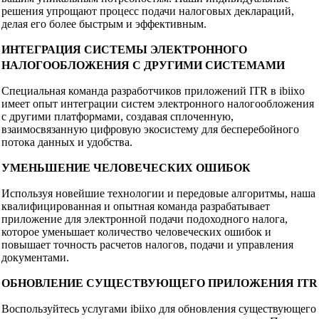
решения упрощают процесс подачи налоговых деклараций,
делая его более быстрым и эффективным.
ИНТЕГРАЦИЯ СИСТЕМЫ ЭЛЕКТРОННОГО
НАЛОГООБЛОЖЕНИЯ С ДРУГИМИ СИСТЕМАМИ
Специальная команда разработчиков приложений ITR в ibiixo
имеет опыт интеграции систем электронного налогообложения
с другими платформами, создавая сплоченную,
взаимосвязанную цифровую экосистему для бесперебойного
потока данных и удобства.
УМЕНЬШЕНИЕ ЧЕЛОВЕЧЕСКИХ ОШИБОК
Используя новейшие технологии и передовые алгоритмы, наша
квалифицированная и опытная команда разрабатывает
приложение для электронной подачи подоходного налога,
которое уменьшает количество человеческих ошибок и
повышает точность расчетов налогов, подачи и управления
документами.
ОБНОВЛЕНИЕ СУЩЕСТВУЮЩЕГО ПРИЛОЖЕНИЯ ITR
Воспользуйтесь услугами ibiixo для обновления существующего