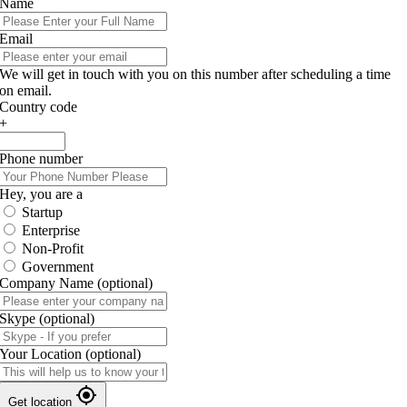
Name
Email
We will get in touch with you on this number after scheduling a time
on email.
Country code
+
Phone number
Hey, you are a
Startup
Enterprise
Non-Profit
Government
Company Name
(optional)
Skype
(optional)
Your Location
(optional)
Get location