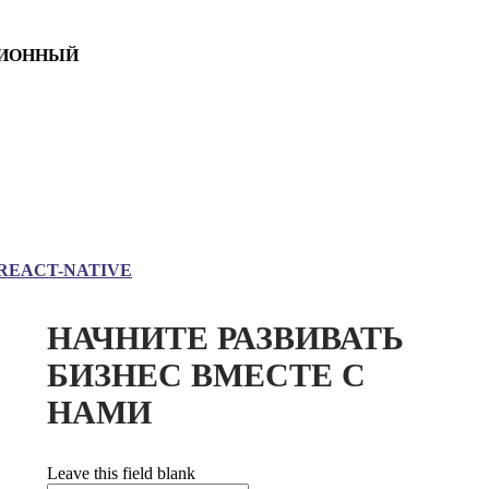
ИОННЫЙ
REACT-NATIVE
НАЧНИТЕ РАЗВИВАТЬ
БИЗНЕС ВМЕСТЕ С
НАМИ
Leave this field blank