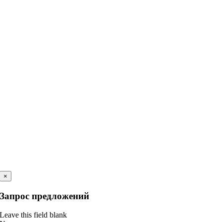
×
Запрос предложений
Leave this field blank