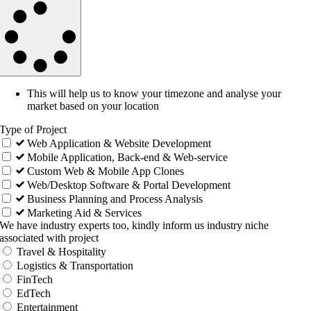
This will help us to know your timezone and analyse your
market based on your location
Type of Project
Web Application & Website Development
Mobile Application, Back-end & Web-service
Custom Web & Mobile App Clones
Web/Desktop Software & Portal Development
Business Planning and Process Analysis
Marketing Aid & Services
We have industry experts too, kindly inform us industry niche
associated with project
Travel & Hospitality
Logistics & Transportation
FinTech
EdTech
Entertainment