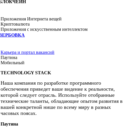
БЛОКЧЕЙН
Приложения Интернета вещей
Криптовалюта
Приложения с искусственным интеллектом
ВЕРБОВКА
Карьера и портал вакансий
Паутина
Мобильный
TECHNOLOGY STACK
Наша компания по разработке программного
обеспечения приведет ваше видение к реальности,
которой следует отрасль. Используйте отобранные
технические таланты, обладающие опытом развития в
вашей конкретной нише по всему миру в разных
часовых поясах.
Паутина