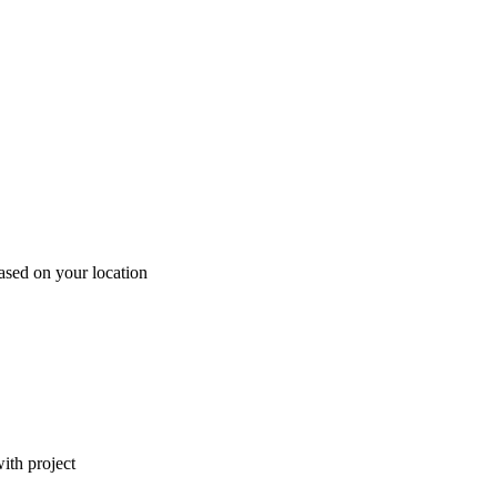
ased on your location
ith project