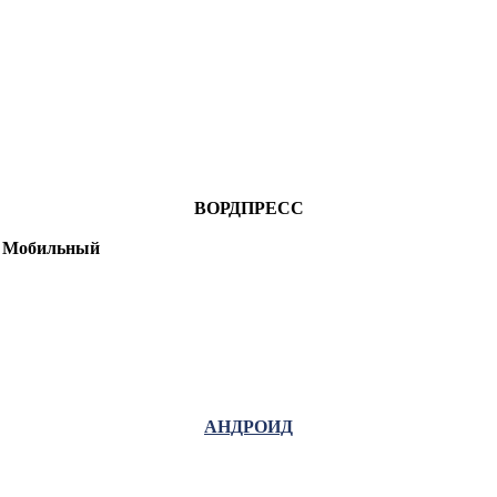
ВОРДПРЕСС
Мобильный
АНДРОИД