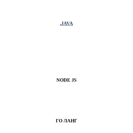
.JAVA
NODE JS
ГО ЛАНГ