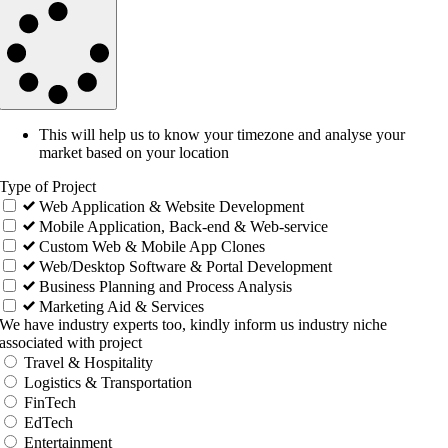
This will help us to know your timezone and analyse your
market based on your location
Type of Project
Web Application & Website Development
Mobile Application, Back-end & Web-service
Custom Web & Mobile App Clones
Web/Desktop Software & Portal Development
Business Planning and Process Analysis
Marketing Aid & Services
We have industry experts too, kindly inform us industry niche
associated with project
Travel & Hospitality
Logistics & Transportation
FinTech
EdTech
Entertainment