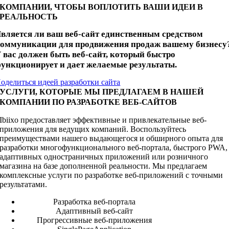
КОМПАНИИ, ЧТОБЫ ВОПЛОТИТЬ ВАШИ ИДЕИ В
РЕАЛЬНОСТЬ
вляется ли ваш веб-сайт единственным средством
оммуникации для продвижения продаж вашему бизнесу
 вас должен быть веб-сайт, который быстро
ункционирует и дает желаемые результаты.
оделиться идеей разработки сайта
УСЛУГИ, КОТОРЫЕ МЫ ПРЕДЛАГАЕМ В НАШЕЙ
КОМПАНИИ ПО РАЗРАБОТКЕ ВЕБ-САЙТОВ
Ibiixo предоставляет эффективные и привлекательные веб-
приложения для ведущих компаний. Воспользуйтесь
преимуществами нашего выдающегося и обширного опыта для
разработки многофункционального веб-портала, быстрого PWA,
адаптивных одностраничных приложений или розничного
магазина на базе дополненной реальности. Мы предлагаем
комплексные услуги по разработке веб-приложений с точными
результатами.
Разработка веб-портала
Адаптивный веб-сайт
Прогрессивные веб-приложения