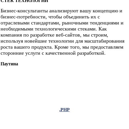
СТЕК ТЕХНОЛОГИЙ
Бизнес-консультанты анализируют вашу концепцию и
бизнес-потребности, чтобы объединить их с
отраслевыми стандартами, рыночными тенденциями и
необходимыми технологическими стеками. Как
компания по разработке веб-сайтов, мы строим,
используя новейшие технологии для масштабирования
роста вашего продукта. Кроме того, мы предоставляем
сторонние услуги с качественной разработкой.
Паутина
.PHP