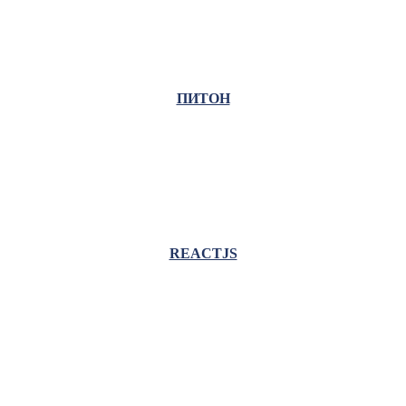
ПИТОН
REACTJS