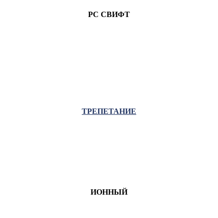
РС СВИФТ
ТРЕПЕТАНИЕ
ИОННЫЙ