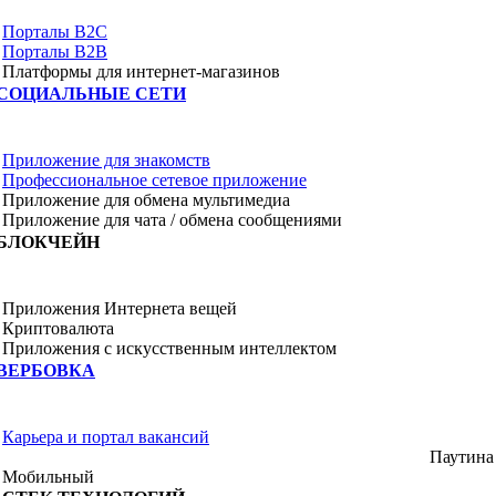
Порталы B2C
Порталы B2B
Платформы для интернет-магазинов
СОЦИАЛЬНЫЕ СЕТИ
Приложение для знакомств
Профессиональное сетевое приложение
Приложение для обмена мультимедиа
Приложение для чата / обмена сообщениями
БЛОКЧЕЙН
Приложения Интернета вещей
Криптовалюта
Приложения с искусственным интеллектом
ВЕРБОВКА
Карьера и портал вакансий
Паутина
Мобильный