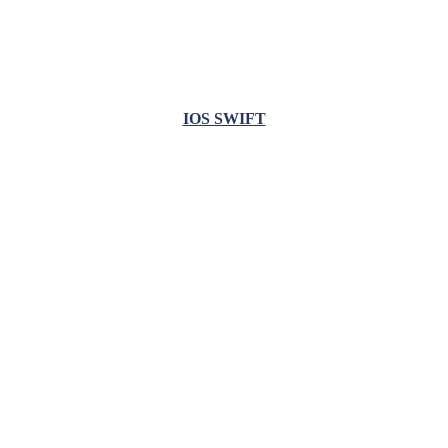
IOS SWIFT