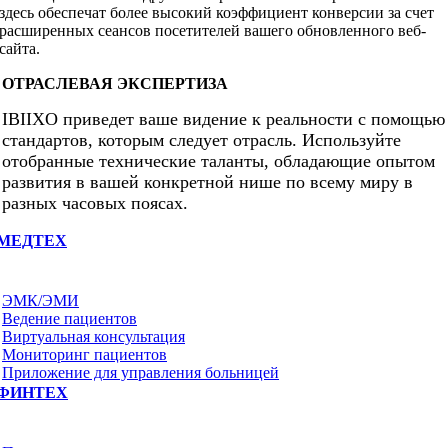
здесь обеспечат более высокий коэффициент конверсии за счет
расширенных сеансов посетителей вашего обновленного веб-
сайта.
ОТРАСЛЕВАЯ ЭКСПЕРТИЗА
IBIIXO приведет ваше видение к реальности с помощью
стандартов, которым следует отрасль. Используйте
отобранные технические таланты, обладающие опытом
развития в вашей конкретной нише по всему миру в
разных часовых поясах.
МЕДТЕХ
ЭМК/ЭМИ
Ведение пациентов
Виртуальная консультация
Мониторинг пациентов
Приложение для управления больницей
ФИНТЕХ