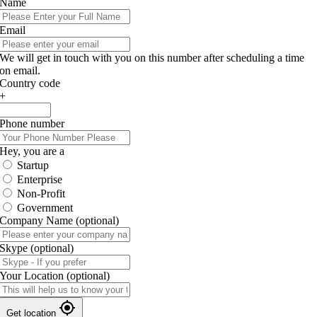
Name
Email
We will get in touch with you on this number after scheduling a time
on email.
Country code
+
Phone number
Hey, you are a
Startup
Enterprise
Non-Profit
Government
Company Name
(optional)
Skype
(optional)
Your Location
(optional)
Get location