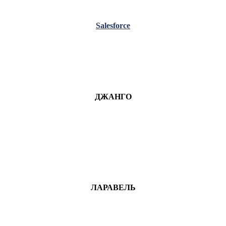
Salesforce
ДЖАНГО
ЛАРАВЕЛЬ