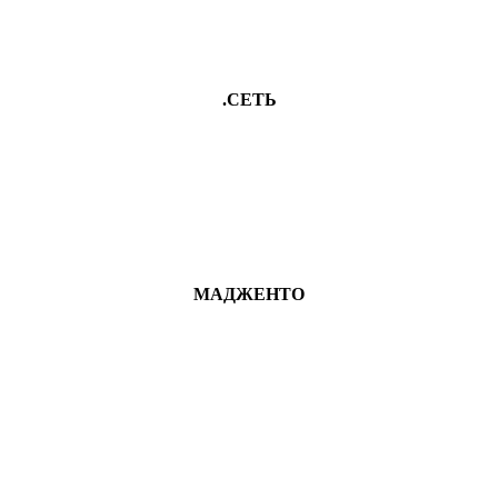
.СЕТЬ
МАДЖЕНТО