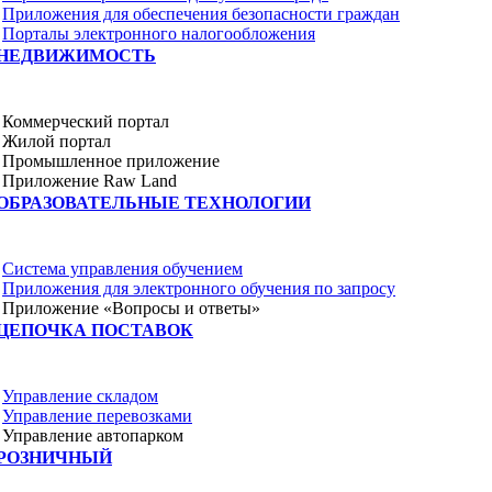
Приложения для обеспечения безопасности граждан
Порталы электронного налогообложения
НЕДВИЖИМОСТЬ
Коммерческий портал
Жилой портал
Промышленное приложение
Приложение Raw Land
ОБРАЗОВАТЕЛЬНЫЕ ТЕХНОЛОГИИ
Система управления обучением
Приложения для электронного обучения по запросу
Приложение «Вопросы и ответы»
ЦЕПОЧКА ПОСТАВОК
Управление складом
Управление перевозками
Управление автопарком
РОЗНИЧНЫЙ