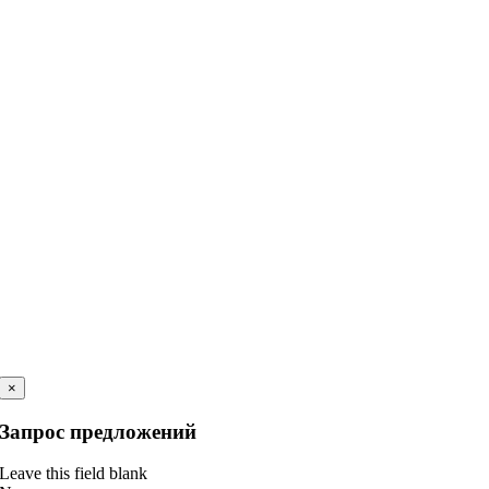
×
Запрос предложений
Leave this field blank