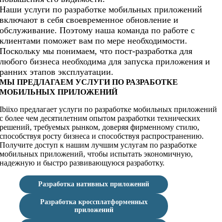
Наши услуги по разработке мобильных приложений
включают в себя своевременное обновление и
обслуживание. Поэтому наша команда по работе с
клиентами поможет вам по мере необходимости.
Поскольку мы понимаем, что пост-разработка для
любого бизнеса необходима для запуска приложения и
ранних этапов эксплуатации.
МЫ ПРЕДЛАГАЕМ УСЛУГИ ПО РАЗРАБОТКЕ
МОБИЛЬНЫХ ПРИЛОЖЕНИЙ
Ibiixo предлагает услуги по разработке мобильных приложений
с более чем десятилетним опытом разработки технических
решений, требуемых рынком, доверяя фирменному стилю,
способствуя росту бизнеса и способствуя распространению.
Получите доступ к нашим лучшим услугам по разработке
мобильных приложений, чтобы испытать экономичную,
надежную и быстро развивающуюся разработку.
Разработка нативных приложений
Разработка кроссплатформенных
приложений