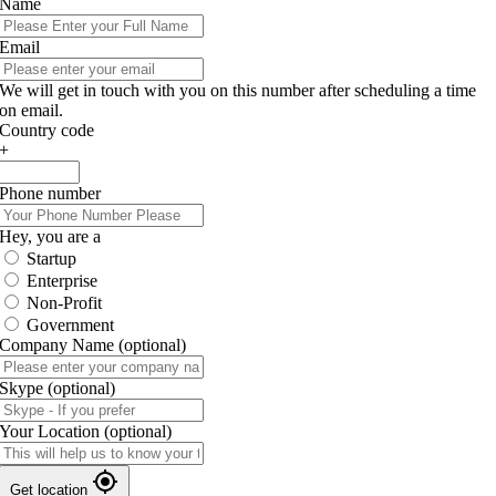
Name
Email
We will get in touch with you on this number after scheduling a time
on email.
Country code
+
Phone number
Hey, you are a
Startup
Enterprise
Non-Profit
Government
Company Name
(optional)
Skype
(optional)
Your Location
(optional)
Get location