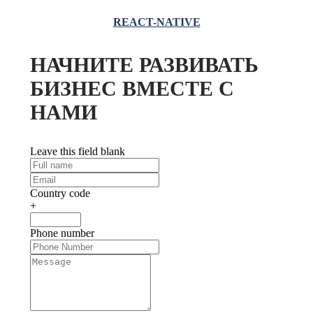
REACT-NATIVE
НАЧНИТЕ РАЗВИВАТЬ
БИЗНЕС ВМЕСТЕ С
НАМИ
Leave this field blank
Country code
+
Phone number