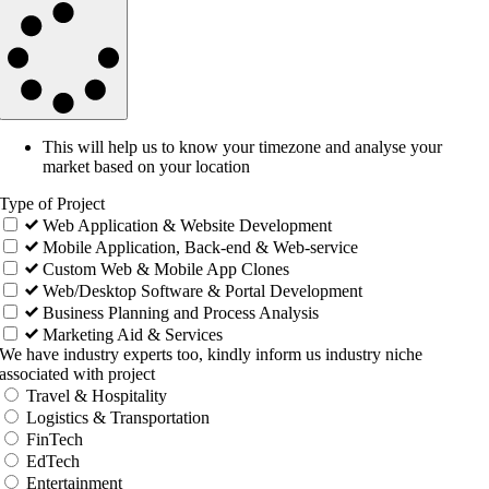
This will help us to know your timezone and analyse your
market based on your location
Type of Project
Web Application & Website Development
Mobile Application, Back-end & Web-service
Custom Web & Mobile App Clones
Web/Desktop Software & Portal Development
Business Planning and Process Analysis
Marketing Aid & Services
We have industry experts too, kindly inform us industry niche
associated with project
Travel & Hospitality
Logistics & Transportation
FinTech
EdTech
Entertainment