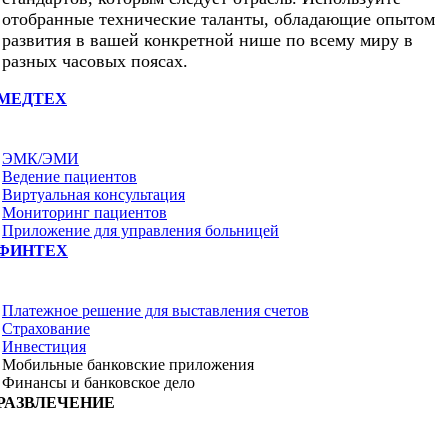
отобранные технические таланты, обладающие опытом
развития в вашей конкретной нише по всему миру в
разных часовых поясах.
МЕДТЕХ
ЭМК/ЭМИ
Ведение пациентов
Виртуальная консультация
Мониторинг пациентов
Приложение для управления больницей
ФИНТЕХ
Платежное решение для выставления счетов
Страхование
Инвестиция
Мобильные банковские приложения
Финансы и банковское дело
РАЗВЛЕЧЕНИЕ