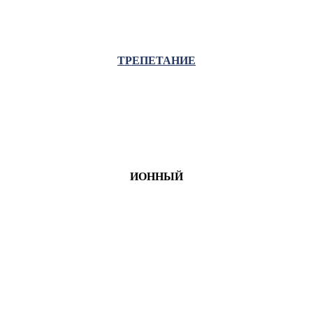
ТРЕПЕТАНИЕ
ИОННЫЙ