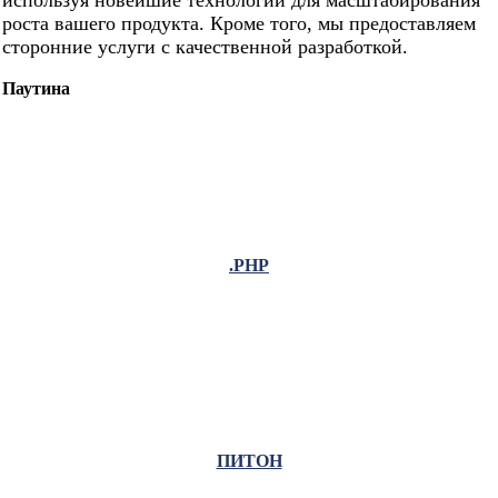
используя новейшие технологии для масштабирования
роста вашего продукта. Кроме того, мы предоставляем
сторонние услуги с качественной разработкой.
Паутина
.PHP
ПИТОН