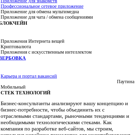
Приложение для знакомств
Профессиональное сетевое приложение
Приложение для обмена мультимедиа
Приложение для чата / обмена сообщениями
БЛОКЧЕЙН
Приложения Интернета вещей
Криптовалюта
Приложения с искусственным интеллектом
ВЕРБОВКА
Карьера и портал вакансий
Паутина
Мобильный
СТЕК ТЕХНОЛОГИЙ
Бизнес-консультанты анализируют вашу концепцию и
бизнес-потребности, чтобы объединить их с
отраслевыми стандартами, рыночными тенденциями и
необходимыми технологическими стеками. Как
компания по разработке веб-сайтов, мы строим,