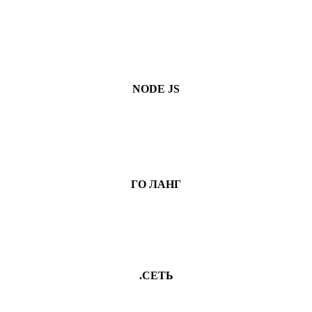
NODE JS
ГО ЛАНГ
.СЕТЬ