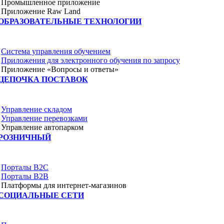
Промышленное приложение
Приложение Raw Land
ОБРАЗОВАТЕЛЬНЫЕ ТЕХНОЛОГИИ
Система управления обучением
Приложения для электронного обучения по запросу
Приложение «Вопросы и ответы»
ЦЕПОЧКА ПОСТАВОК
Управление складом
Управление перевозками
Управление автопарком
РОЗНИЧНЫЙ
Порталы B2C
Порталы B2B
Платформы для интернет-магазинов
СОЦИАЛЬНЫЕ СЕТИ