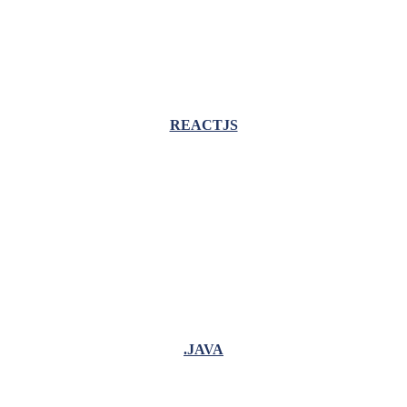
REACTJS
.JAVA