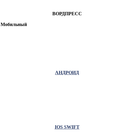
ВОРДПРЕСС
Мобильный
АНДРОИД
IOS SWIFT