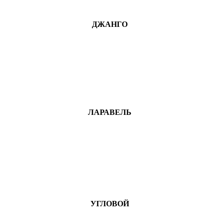
ДЖАНГО
ЛАРАВЕЛЬ
УГЛОВОЙ