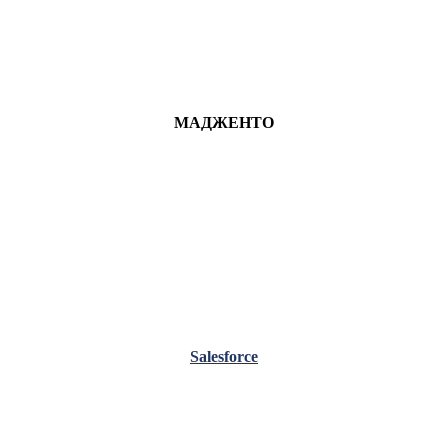
МАДЖЕНТО
Salesforce