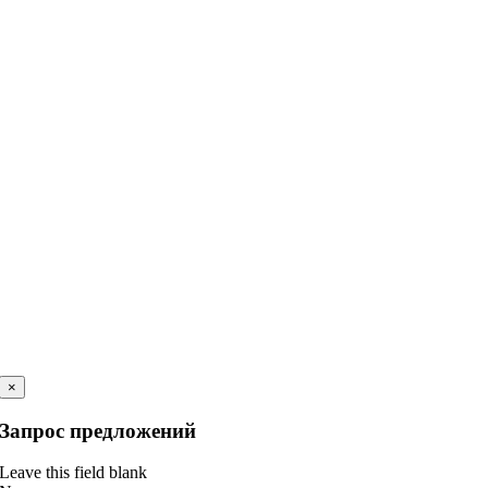
×
Запрос предложений
Leave this field blank