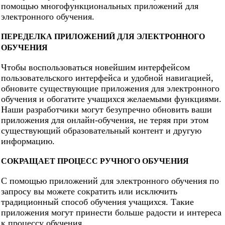
помощью многофункциональных приложений для
электронного обучения.
ПЕРЕДЕЛКА ПРИЛОЖЕНИЙ ДЛЯ ЭЛЕКТРОННОГО
ОБУЧЕНИЯ
Чтобы воспользоваться новейшим интерфейсом
пользовательского интерфейса и удобной навигацией,
обновите существующие приложения для электронного
обучения и обогатите учащихся желаемыми функциями.
Наши разработчики могут безупречно обновить ваши
приложения для онлайн-обучения, не теряя при этом
существующий образовательный контент и другую
информацию.
СОКРАЩАЕТ ПРОЦЕСС РУЧНОГО ОБУЧЕНИЯ
С помощью приложений для электронного обучения по
запросу вы можете сократить или исключить
традиционный способ обучения учащихся. Такие
приложения могут принести больше радости и интереса
к процессу обучения.