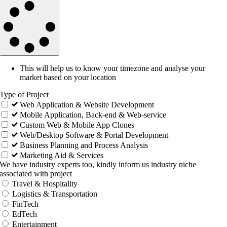
This will help us to know your timezone and analyse your
market based on your location
Type of Project
Web Application & Website Development
Mobile Application, Back-end & Web-service
Custom Web & Mobile App Clones
Web/Desktop Software & Portal Development
Business Planning and Process Analysis
Marketing Aid & Services
We have industry experts too, kindly inform us industry niche
associated with project
Travel & Hospitality
Logistics & Transportation
FinTech
EdTech
Entertainment