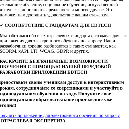
смешанное обучение, социальное обучение, искусственный
интеллект, дополненная реальность и многое другое. Это
поможет вам доставить удовольствие вашим стажерам.
✓
СООТВЕТСТВИЕ СТАНДАРТАМ ДЛЯ EDTECH
Мы заботимся обо всех отраслевых стандартах, создавая для вас
приложения для электронного обучения по запросу. Наши
разработчики хорошо разбираются в таких стандартах, как
SCORM, xAPI, LTI, WCAG, GDPR и других.
РАСКРОЙТЕ БЕЗГРАНИЧНЫЕ ВОЗМОЖНОСТИ
ОБУЧЕНИЯ С ПОМОЩЬЮ НАШЕЙ ПЕРЕДОВОЙ
РАЗРАБОТКИ ПРИЛОЖЕНИЙ EDTECH
редоставьте своим ученикам доступ к интерактивным
рокам, сотрудничайте со сверстниками и участвуйте в
ндивидуальном обучении на ходу. Получите свое
ндивидуальное образовательное приложение уже
егодня!
олучить приложение для электронного обучения по запросу
ОТРАСЛЕВАЯ ЭКСПЕРТИЗА