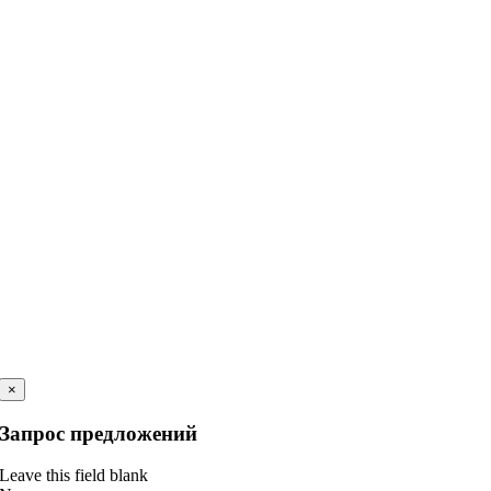
×
Запрос предложений
Leave this field blank