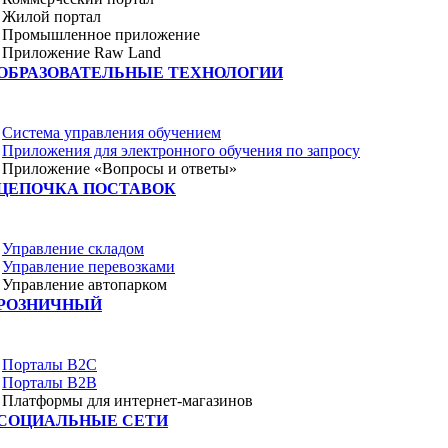
Жилой портал
Промышленное приложение
Приложение Raw Land
ОБРАЗОВАТЕЛЬНЫЕ ТЕХНОЛОГИИ
Система управления обучением
Приложения для электронного обучения по запросу
Приложение «Вопросы и ответы»
ЦЕПОЧКА ПОСТАВОК
Управление складом
Управление перевозками
Управление автопарком
РОЗНИЧНЫЙ
Порталы B2C
Порталы B2B
Платформы для интернет-магазинов
СОЦИАЛЬНЫЕ СЕТИ