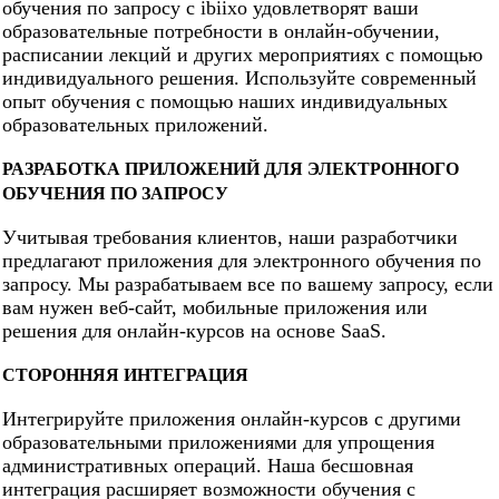
обучения по запросу с ibiixo удовлетворят ваши
образовательные потребности в онлайн-обучении,
расписании лекций и других мероприятиях с помощью
индивидуального решения. Используйте современный
опыт обучения с помощью наших индивидуальных
образовательных приложений.
РАЗРАБОТКА ПРИЛОЖЕНИЙ ДЛЯ ЭЛЕКТРОННОГО
ОБУЧЕНИЯ ПО ЗАПРОСУ
Учитывая требования клиентов, наши разработчики
предлагают приложения для электронного обучения по
запросу. Мы разрабатываем все по вашему запросу, если
вам нужен веб-сайт, мобильные приложения или
решения для онлайн-курсов на основе SaaS.
СТОРОННЯЯ ИНТЕГРАЦИЯ
Интегрируйте приложения онлайн-курсов с другими
образовательными приложениями для упрощения
административных операций. Наша бесшовная
интеграция расширяет возможности обучения с