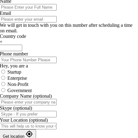
Name
Email
We will get in touch with you on this number after scheduling a time
on email.
Country code
+
Phone number
Hey, you are a
Startup
Enterprise
Non-Profit
Government
Company Name
(optional)
Skype
(optional)
Your Location
(optional)
Get location