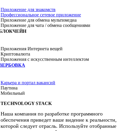
Приложение для знакомств
Профессиональное сетевое приложение
Приложение для обмена мультимедиа
Приложение для чата / обмена сообщениями
БЛОКЧЕЙН
Приложения Интернета вещей
Криптовалюта
Приложения с искусственным интеллектом
ВЕРБОВКА
Карьера и портал вакансий
Паутина
Мобильный
TECHNOLOGY STACK
Наша компания по разработке программного
обеспечения приведет ваше видение к реальности,
которой следует отрасль. Используйте отобранные