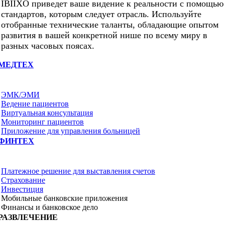
IBIIXO приведет ваше видение к реальности с помощью
стандартов, которым следует отрасль. Используйте
отобранные технические таланты, обладающие опытом
развития в вашей конкретной нише по всему миру в
разных часовых поясах.
МЕДТЕХ
ЭМК/ЭМИ
Ведение пациентов
Виртуальная консультация
Мониторинг пациентов
Приложение для управления больницей
ФИНТЕХ
Платежное решение для выставления счетов
Страхование
Инвестиция
Мобильные банковские приложения
Финансы и банковское дело
РАЗВЛЕЧЕНИЕ