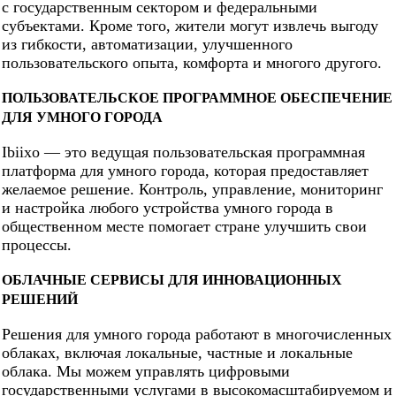
с государственным сектором и федеральными
субъектами. Кроме того, жители могут извлечь выгоду
из гибкости, автоматизации, улучшенного
пользовательского опыта, комфорта и многого другого.
ПОЛЬЗОВАТЕЛЬСКОЕ ПРОГРАММНОЕ ОБЕСПЕЧЕНИЕ
ДЛЯ УМНОГО ГОРОДА
Ibiixo — это ведущая пользовательская программная
платформа для умного города, которая предоставляет
желаемое решение. Контроль, управление, мониторинг
и настройка любого устройства умного города в
общественном месте помогает стране улучшить свои
процессы.
ОБЛАЧНЫЕ СЕРВИСЫ ДЛЯ ИННОВАЦИОННЫХ
РЕШЕНИЙ
Решения для умного города работают в многочисленных
облаках, включая локальные, частные и локальные
облака. Мы можем управлять цифровыми
государственными услугами в высокомасштабируемом и