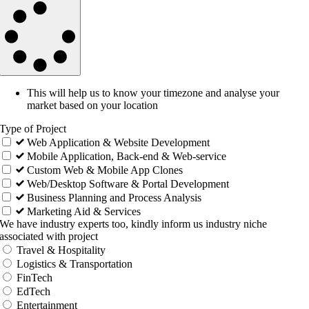
This will help us to know your timezone and analyse your
market based on your location
Type of Project
Web Application & Website Development
Mobile Application, Back-end & Web-service
Custom Web & Mobile App Clones
Web/Desktop Software & Portal Development
Business Planning and Process Analysis
Marketing Aid & Services
We have industry experts too, kindly inform us industry niche
associated with project
Travel & Hospitality
Logistics & Transportation
FinTech
EdTech
Entertainment