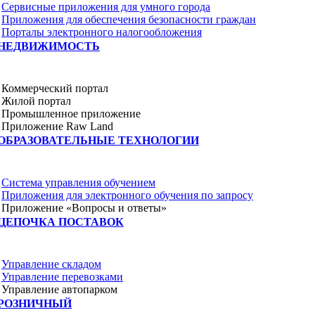
Сервисные приложения для умного города
Приложения для обеспечения безопасности граждан
Порталы электронного налогообложения
НЕДВИЖИМОСТЬ
Коммерческий портал
Жилой портал
Промышленное приложение
Приложение Raw Land
ОБРАЗОВАТЕЛЬНЫЕ ТЕХНОЛОГИИ
Система управления обучением
Приложения для электронного обучения по запросу
Приложение «Вопросы и ответы»
ЦЕПОЧКА ПОСТАВОК
Управление складом
Управление перевозками
Управление автопарком
РОЗНИЧНЫЙ