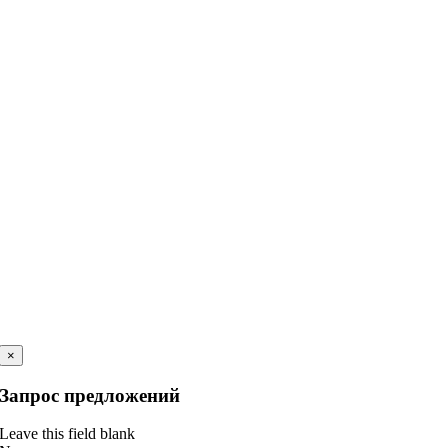
×
Запрос предложений
Leave this field blank