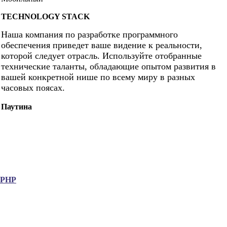
TECHNOLOGY STACK
Наша компания по разработке программного
обеспечения приведет ваше видение к реальности,
которой следует отрасль. Используйте отобранные
технические таланты, обладающие опытом развития в
вашей конкретной нише по всему миру в разных
часовых поясах.
Паутина
.PHP