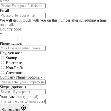
Name
Email
We will get in touch with you on this number after scheduling a time
on email.
Country code
+
Phone number
Hey, you are a
Startup
Enterprise
Non-Profit
Government
Company Name
(optional)
Skype
(optional)
Your Location
(optional)
Get location