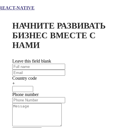
REACT-NATIVE
НАЧНИТЕ РАЗВИВАТЬ
БИЗНЕС ВМЕСТЕ С
НАМИ
Leave this field blank
Country code
+
Phone number