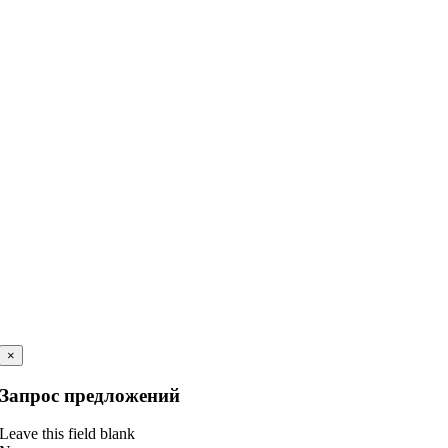
×
Запрос предложений
Leave this field blank