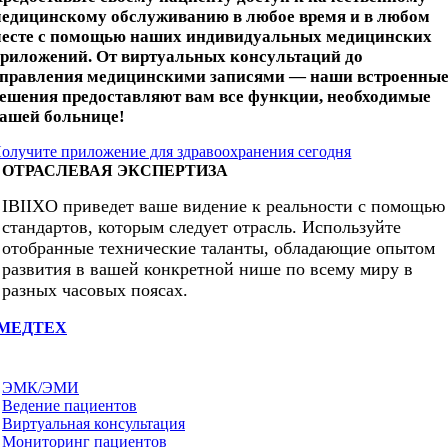
едицинскому обслуживанию в любое время и в любом
есте с помощью наших индивидуальных медицинских
риложений. От виртуальных консультаций до
правления медицинскими записями — наши встроенны
ешения предоставляют вам все функции, необходимые
ашей больнице!
олучите приложение для здравоохранения сегодня
ОТРАСЛЕВАЯ ЭКСПЕРТИЗА
IBIIXO приведет ваше видение к реальности с помощью
стандартов, которым следует отрасль. Используйте
отобранные технические таланты, обладающие опытом
развития в вашей конкретной нише по всему миру в
разных часовых поясах.
МЕДТЕХ
ЭМК/ЭМИ
Ведение пациентов
Виртуальная консультация
Мониторинг пациентов