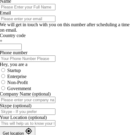
Name
Email
We will get in touch with you on this number after scheduling a time
on email.
Country code
+
Phone number
Hey, you are a
Startup
Enterprise
Non-Profit
Government
Company Name
(optional)
Skype
(optional)
Your Location
(optional)
Get location