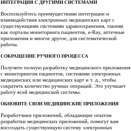
ИНТЕГРАЦИЯ С ДРУГИМИ СИСТЕМАМИ
Воспользуйтесь преимуществами интеграции и
взаимодействия электронных медицинских карт с
существующими системами здравоохранения, такими
как порталы мониторинга пациентов, e-Ray, аптечные
приложения и многое другое, для систематической
работы.
СОКРАЩЕНИЕ РУЧНОГО ПРОЦЕССА
Получите полную разработку медицинского приложения
с мониторингом пациентов, системами электронных
медицинских или медицинских карт и т. д., чтобы
сократить количество ручных операций. Это улучшает
работу всей медицинской системы.
ОБНОВИТЕ СВОИ МЕДИЦИНСКИЕ ПРИЛОЖЕНИЯ
Разработчики приложений, обладающие опытом
разработки медицинских приложений, помогут вам
воссоздать существующую систему электронных