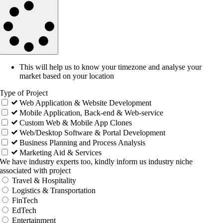
This will help us to know your timezone and analyse your
market based on your location
Type of Project
Web Application & Website Development
Mobile Application, Back-end & Web-service
Custom Web & Mobile App Clones
Web/Desktop Software & Portal Development
Business Planning and Process Analysis
Marketing Aid & Services
We have industry experts too, kindly inform us industry niche
associated with project
Travel & Hospitality
Logistics & Transportation
FinTech
EdTech
Entertainment