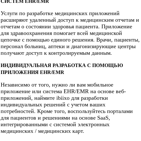
СИСТЕМ EHR/EMR
Услуги по разработке медицинских приложений
расширяют удаленный доступ к медицинским отчетам и
отчетам о состоянии здоровья пациента. Приложение
для здравоохранения помогает всей медицинской
цепочке с помощью единого решения. Врачи, пациенты,
персонал больниц, аптеки и диагонизирующие центры
получают доступ к контролируемым данным.
ИНДИВИДУАЛЬНАЯ РАЗРАБОТКА С ПОМОЩЬЮ
ПРИЛОЖЕНИЯ EHR/EMR
Независимо от того, нужно ли вам мобильное
приложение или система EHR/EMR на основе веб-
приложений, наймите ibiixo для разработки
индивидуальных
решений с учетом ваших
потребностей. Кроме того, воспользуйтесь порталами
для пациентов и решениями на основе SaaS,
интегрированными с системой электронных
медицинских / медицинских карт.