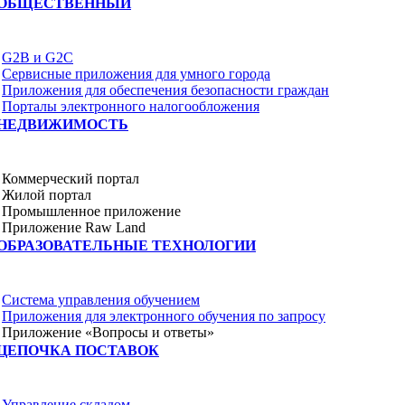
ОБЩЕСТВЕННЫЙ
G2B и G2C
Сервисные приложения для умного города
Приложения для обеспечения безопасности граждан
Порталы электронного налогообложения
НЕДВИЖИМОСТЬ
Коммерческий портал
Жилой портал
Промышленное приложение
Приложение Raw Land
ОБРАЗОВАТЕЛЬНЫЕ ТЕХНОЛОГИИ
Система управления обучением
Приложения для электронного обучения по запросу
Приложение «Вопросы и ответы»
ЦЕПОЧКА ПОСТАВОК
Управление складом