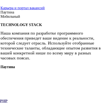
Карьера и портал вакансий
Паутина
Мобильный
TECHNOLOGY STACK
Наша компания по разработке программного
обеспечения приведет ваше видение к реальности,
которой следует отрасль. Используйте отобранные
технические таланты, обладающие опытом развития в
вашей конкретной нише по всему миру в разных
часовых поясах.
Паутина
.PHP