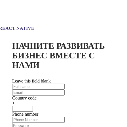
REACT-NATIVE
НАЧНИТЕ РАЗВИВАТЬ
БИЗНЕС ВМЕСТЕ С
НАМИ
Leave this field blank
Country code
+
Phone number