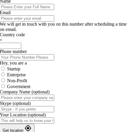
Name
Email
We will get in touch with you on this number after scheduling a time
on email.
Country code
+
Phone number
Hey, you are a
Startup
Enterprise
Non-Profit
Government
Company Name
(optional)
Skype
(optional)
Your Location
(optional)
Get location