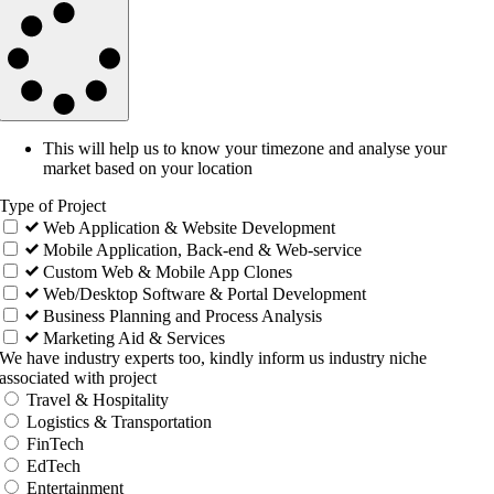
This will help us to know your timezone and analyse your
market based on your location
Type of Project
Web Application & Website Development
Mobile Application, Back-end & Web-service
Custom Web & Mobile App Clones
Web/Desktop Software & Portal Development
Business Planning and Process Analysis
Marketing Aid & Services
We have industry experts too, kindly inform us industry niche
associated with project
Travel & Hospitality
Logistics & Transportation
FinTech
EdTech
Entertainment