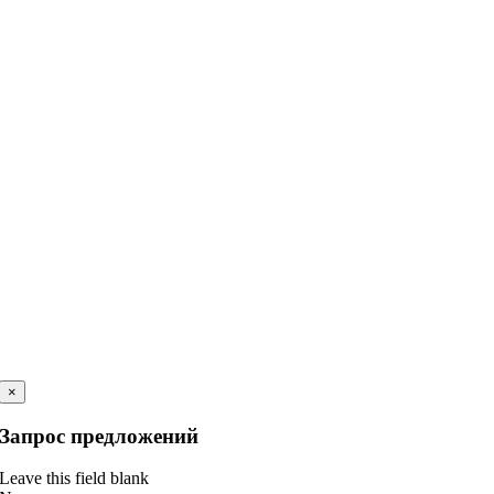
×
Запрос предложений
Leave this field blank