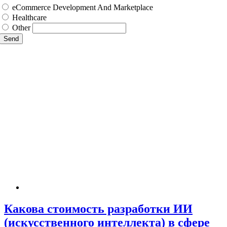
eCommerce Development And Marketplace
Healthcare
Other
Send
Какова стоимость разработки ИИ
(искусственного интеллекта) в сфере