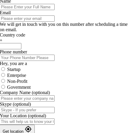
Name
Email
We will get in touch with you on this number after scheduling a time
on email.
Country code
+
Phone number
Hey, you are a
Startup
Enterprise
Non-Profit
Government
Company Name
(optional)
Skype
(optional)
Your Location
(optional)
Get location