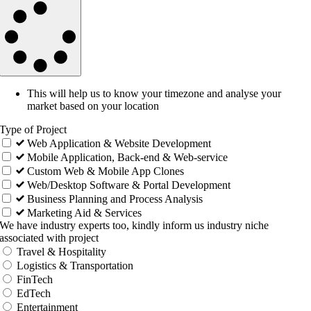
This will help us to know your timezone and analyse your
market based on your location
Type of Project
Web Application & Website Development
Mobile Application, Back-end & Web-service
Custom Web & Mobile App Clones
Web/Desktop Software & Portal Development
Business Planning and Process Analysis
Marketing Aid & Services
We have industry experts too, kindly inform us industry niche
associated with project
Travel & Hospitality
Logistics & Transportation
FinTech
EdTech
Entertainment