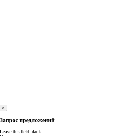
×
Запрос предложений
Leave this field blank