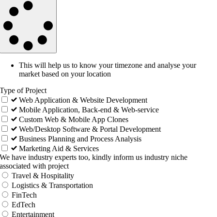
This will help us to know your timezone and analyse your
market based on your location
Type of Project
Web Application & Website Development
Mobile Application, Back-end & Web-service
Custom Web & Mobile App Clones
Web/Desktop Software & Portal Development
Business Planning and Process Analysis
Marketing Aid & Services
We have industry experts too, kindly inform us industry niche
associated with project
Travel & Hospitality
Logistics & Transportation
FinTech
EdTech
Entertainment