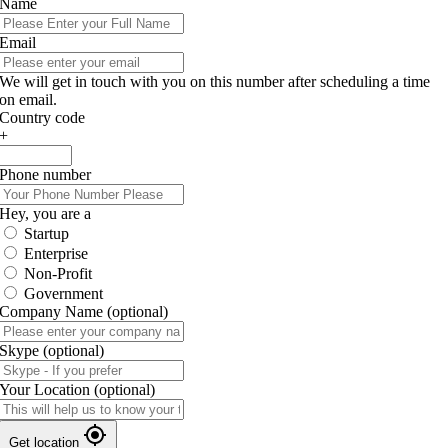
Name
Email
We will get in touch with you on this number after scheduling a time
on email.
Country code
+
Phone number
Hey, you are a
Startup
Enterprise
Non-Profit
Government
Company Name
(optional)
Skype
(optional)
Your Location
(optional)
Get location