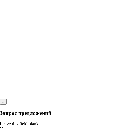
×
Запрос предложений
Leave this field blank