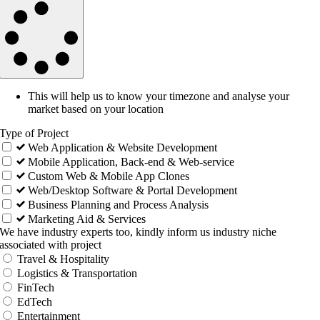
This will help us to know your timezone and analyse your
market based on your location
Type of Project
Web Application & Website Development
Mobile Application, Back-end & Web-service
Custom Web & Mobile App Clones
Web/Desktop Software & Portal Development
Business Planning and Process Analysis
Marketing Aid & Services
We have industry experts too, kindly inform us industry niche
associated with project
Travel & Hospitality
Logistics & Transportation
FinTech
EdTech
Entertainment