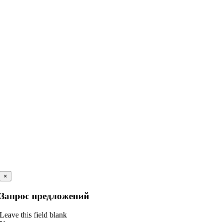
×
Запрос предложений
Leave this field blank