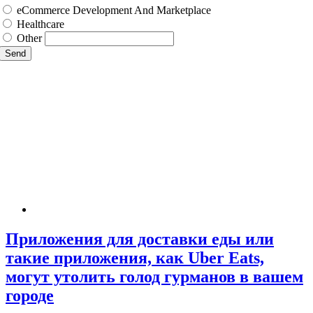
eCommerce Development And Marketplace
Healthcare
Other
Send
Приложения для доставки еды или
такие приложения, как Uber Eats,
могут утолить голод гурманов в вашем
городе