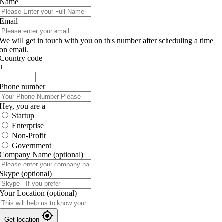
Name
Email
We will get in touch with you on this number after scheduling a time
on email.
Country code
+
Phone number
Hey, you are a
Startup
Enterprise
Non-Profit
Government
Company Name
(optional)
Skype
(optional)
Your Location
(optional)
Get location