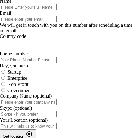
Name
Email
We will get in touch with you on this number after scheduling a time
on email.
Country code
+
Phone number
Hey, you are a
Startup
Enterprise
Non-Profit
Government
Company Name
(optional)
Skype
(optional)
Your Location
(optional)
Get location