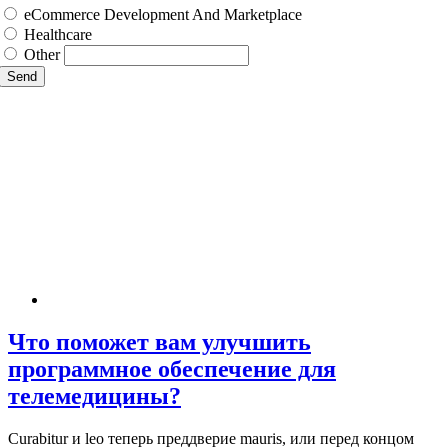
eCommerce Development And Marketplace
Healthcare
Other
Send
Что поможет вам улучшить
программное обеспечение для
телемедицины?
Curabitur и leo теперь преддверие mauris, или перед концом