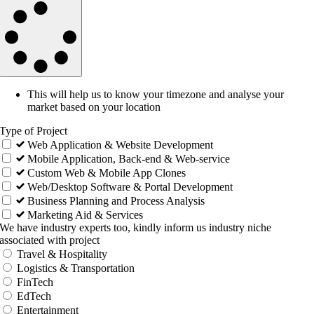
This will help us to know your timezone and analyse your
market based on your location
Type of Project
Web Application & Website Development
Mobile Application, Back-end & Web-service
Custom Web & Mobile App Clones
Web/Desktop Software & Portal Development
Business Planning and Process Analysis
Marketing Aid & Services
We have industry experts too, kindly inform us industry niche
associated with project
Travel & Hospitality
Logistics & Transportation
FinTech
EdTech
Entertainment