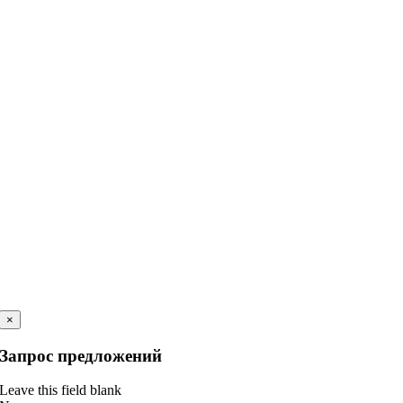
×
Запрос предложений
Leave this field blank