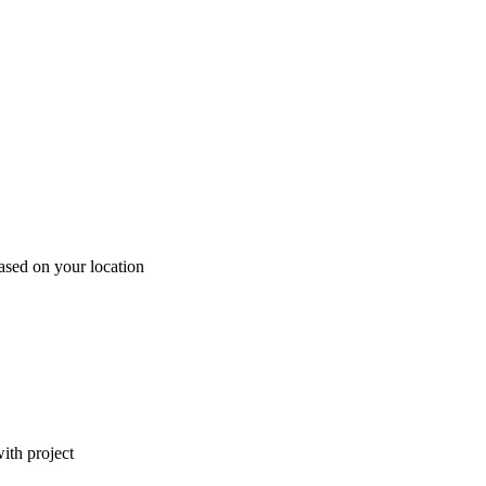
ased on your location
ith project