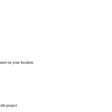
ased on your location
ith project