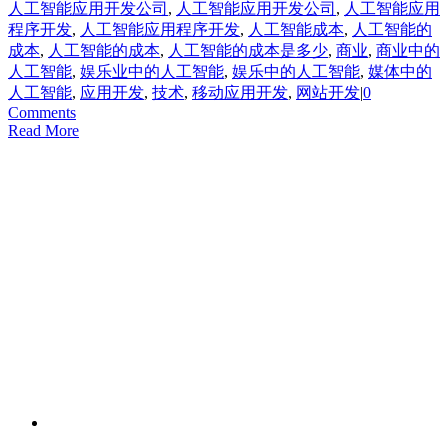
人工智能应用开发公司
,
人工智能应用开发公司
,
人工智能应用
程序开发
,
人工智能应用程序开发
,
人工智能成本
,
人工智能的
成本
,
人工智能的成本
,
人工智能的成本是多少
,
商业
,
商业中的
人工智能
,
娱乐业中的人工智能
,
娱乐中的人工智能
,
媒体中的
人工智能
,
应用开发
,
技术
,
移动应用开发
,
网站开发
|
0
Comments
Read More