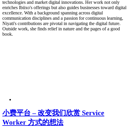
technologies and market digital innovations. Her work not only
enriches Ibiixo's offerings but also guides businesses toward digital
excellence. With a background spanning across digital
communication disciplines and a passion for continuous learning,
Niyati's contributions are pivotal in navigating the digital future.
Outside work, she finds relief in nature and the pages of a good
book.
小费平台 – 改变我们欣赏 Service
Worker 方式的想法