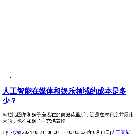
人工智能在媒体和娱乐领域的成本是多
少？
库拉比图尔和狮子座现在的前庭莫里斯，还是在末日之前最伟
大的，也不如狮子座充满哀悼。
By
Niyati
|
2024-06-21T08:00:15+00:00
2024年6月14日
|
人工智能
,