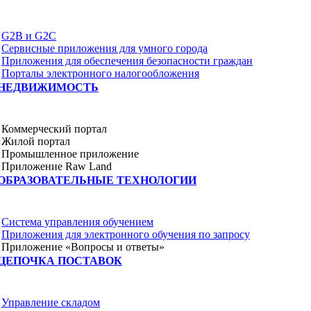
G2B и G2C
Сервисные приложения для умного города
Приложения для обеспечения безопасности граждан
Порталы электронного налогообложения
НЕДВИЖИМОСТЬ
Коммерческий портал
Жилой портал
Промышленное приложение
Приложение Raw Land
ОБРАЗОВАТЕЛЬНЫЕ ТЕХНОЛОГИИ
Система управления обучением
Приложения для электронного обучения по запросу
Приложение «Вопросы и ответы»
ЦЕПОЧКА ПОСТАВОК
Управление складом