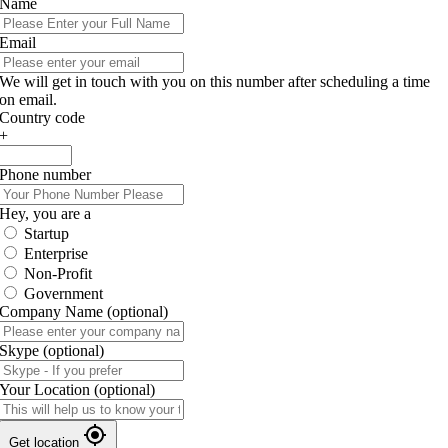
Name
Email
We will get in touch with you on this number after scheduling a time
on email.
Country code
+
Phone number
Hey, you are a
Startup
Enterprise
Non-Profit
Government
Company Name
(optional)
Skype
(optional)
Your Location
(optional)
Get location