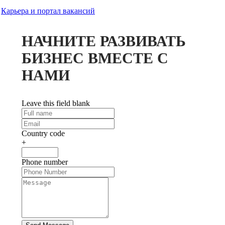
Карьера и портал вакансий
НАЧНИТЕ РАЗВИВАТЬ
БИЗНЕС ВМЕСТЕ С
НАМИ
Leave this field blank
Country code
+
Phone number