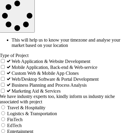
This will help us to know your timezone and analyse your
market based on your location
Type of Project
Web Application & Website Development
Mobile Application, Back-end & Web-service
Custom Web & Mobile App Clones
Web/Desktop Software & Portal Development
Business Planning and Process Analysis
Marketing Aid & Services
We have industry experts too, kindly inform us industry niche
associated with project
Travel & Hospitality
Logistics & Transportation
FinTech
EdTech
Entertainment