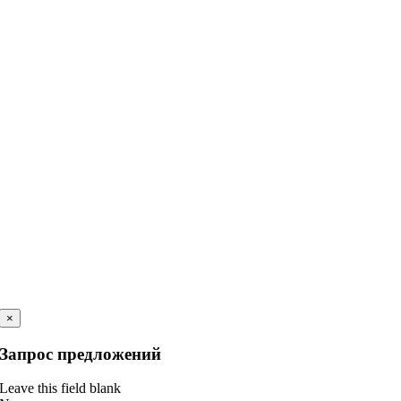
×
Запрос предложений
Leave this field blank