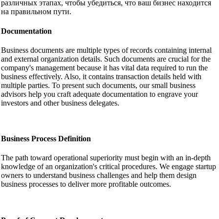
различных этапах, чтобы убедиться, что ваш бизнес находится
на правильном пути.
Documentation
Business documents are multiple types of records containing internal
and external organization details. Such documents are crucial for the
company's management because it has vital data required to run the
business effectively. Also, it contains transaction details held with
multiple parties. To present such documents, our small business
advisors help you craft adequate documentation to engrave your
investors and other business delegates.
Business Process Definition
The path toward operational superiority must begin with an in-depth
knowledge of an organization's critical procedures. We engage startup
owners to understand business challenges and help them design
business processes to deliver more profitable outcomes.