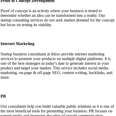
Proof of Concept Development
Proof of concept is an activity where your business is tested to
determine whether an idea can be transformed into a reality. Our
startup consulting services do not seek market demand for the concept
but focus on testing its viability.
Internet Marketing
Startup business consultants at ibiixo provide internet marketing
services to promote your products on multiple digital platforms. It is
one of the best strategies in today's date to generate interest in your
product and target your market. This service includes social media
marketing, on-page & off-page SEO, content writing, backlinks, and
more.
PR
Our consultants help you build valuable public relations as it is one of
the most beneficial tools for promoting your business. PR focuses on
earned media and leverages the edge of unpaid communication