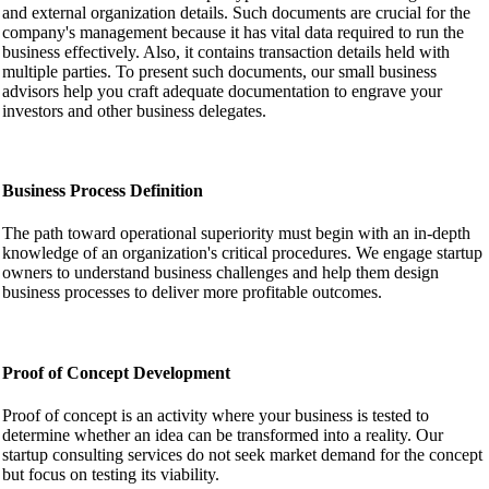
and external organization details. Such documents are crucial for the
company's management because it has vital data required to run the
business effectively. Also, it contains transaction details held with
multiple parties. To present such documents, our small business
advisors help you craft adequate documentation to engrave your
investors and other business delegates.
Business Process Definition
The path toward operational superiority must begin with an in-depth
knowledge of an organization's critical procedures. We engage startup
owners to understand business challenges and help them design
business processes to deliver more profitable outcomes.
Proof of Concept Development
Proof of concept is an activity where your business is tested to
determine whether an idea can be transformed into a reality. Our
startup consulting services do not seek market demand for the concept
but focus on testing its viability.