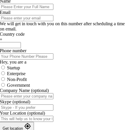
Name
Email
We will get in touch with you on this number after scheduling a time
on email.
Country code
+
Phone number
Hey, you are a
Startup
Enterprise
Non-Profit
Government
Company Name
(optional)
Skype
(optional)
Your Location
(optional)
Get location