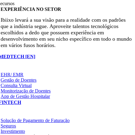
ecursos
EXPERIÊNCIA NO SETOR
Ibiixo levará a sua visão para a realidade com os padrões
que a indústria segue. Aproveite talentos tecnológicos
escolhidos a dedo que possuem experiência em
desenvolvimento em seu nicho específico em todo o mundo
em vários fusos horários.
MEDTECH [EN]
EHR/ EMR
Gestão de Doentes
Consulta Virtual
Monitorização de Doentes
App de Gestão Hospitalar
FINTECH
Solução de Pagamento de Faturação
Seguros
Investimento