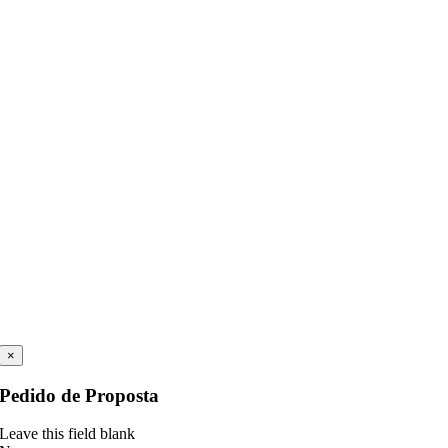
×
Pedido de Proposta
Leave this field blank