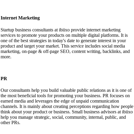
Internet Marketing
Startup business consultants at ibiixo provide internet marketing
services to promote your products on multiple digital platforms. It is
one of the best strategies in today's date to generate interest in your
product and target your market. This service includes social media
marketing, on-page & off-page SEO, content writing, backlinks, and
more.
PR
Our consultants help you build valuable public relations as it is one of
the most beneficial tools for promoting your business. PR focuses on
earned media and leverages the edge of unpaid communication
channels. It is mainly about creating perceptions regarding how people
think about your product or business. Small business advisors at ibiixo
help you manage strategic, social, community, internal, public, and
other PRs.