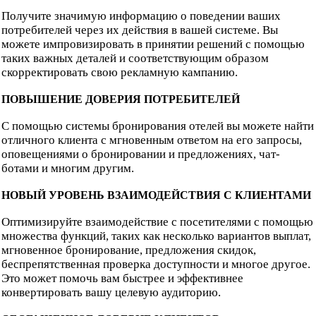
Получите значимую информацию о поведении ваших
потребителей через их действия в вашей системе. Вы
можете импровизировать в принятии решений с помощью
таких важных деталей и соответствующим образом
скорректировать свою рекламную кампанию.
ПОВЫШЕНИЕ ДОВЕРИЯ ПОТРЕБИТЕЛЕЙ
С помощью системы бронирования отелей вы можете найти
отличного клиента с мгновенным ответом на его запросы,
оповещениями о бронировании и предложениях, чат-
ботами и многим другим.
НОВЫЙ УРОВЕНЬ ВЗАИМОДЕЙСТВИЯ С КЛИЕНТАМИ
Оптимизируйте взаимодействие с посетителями с помощью
множества функций, таких как несколько вариантов выплат,
мгновенное бронирование, предложения скидок,
беспрепятственная проверка доступности и многое другое.
Это может помочь вам быстрее и эффективнее
конвертировать вашу целевую аудиторию.