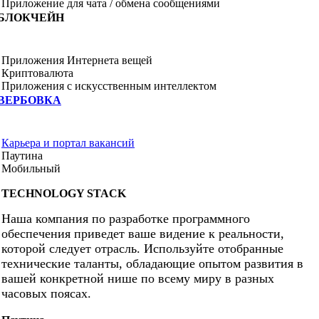
Приложение для чата / обмена сообщениями
БЛОКЧЕЙН
Приложения Интернета вещей
Криптовалюта
Приложения с искусственным интеллектом
ВЕРБОВКА
Карьера и портал вакансий
Паутина
Мобильный
TECHNOLOGY STACK
Наша компания по разработке программного
обеспечения приведет ваше видение к реальности,
которой следует отрасль. Используйте отобранные
технические таланты, обладающие опытом развития в
вашей конкретной нише по всему миру в разных
часовых поясах.