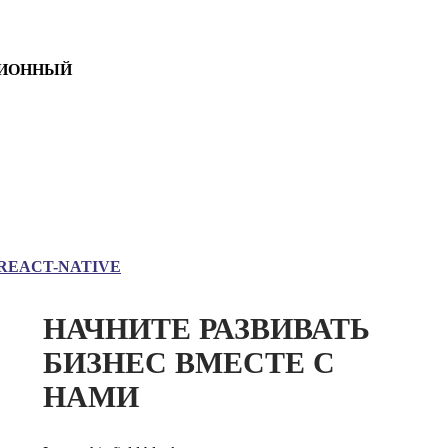
ИОННЫЙ
REACT-NATIVE
НАЧНИТЕ РАЗВИВАТЬ
БИЗНЕС ВМЕСТЕ С
НАМИ