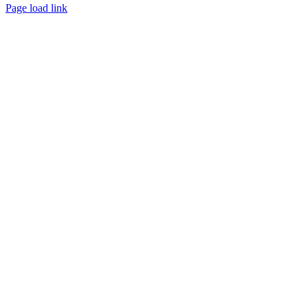
Page load link