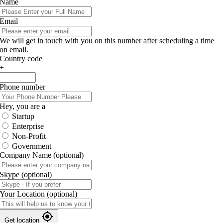
Name
Email
We will get in touch with you on this number after scheduling a time
on email.
Country code
+
Phone number
Hey, you are a
Startup
Enterprise
Non-Profit
Government
Company Name
(optional)
Skype
(optional)
Your Location
(optional)
Get location