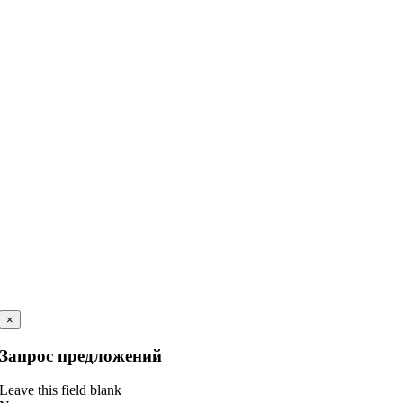
×
Запрос предложений
Leave this field blank