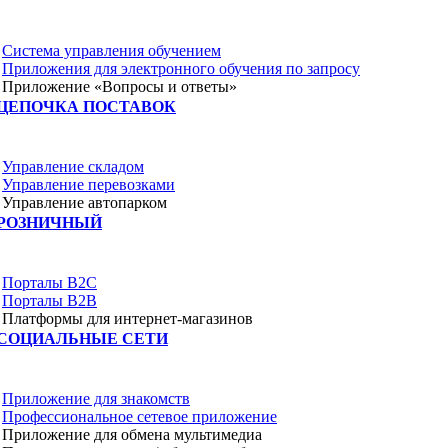
Система управления обучением
Приложения для электронного обучения по запросу
Приложение «Вопросы и ответы»
ЦЕПОЧКА ПОСТАВОК
Управление складом
Управление перевозками
Управление автопарком
РОЗНИЧНЫЙ
Порталы B2C
Порталы B2B
Платформы для интернет-магазинов
СОЦИАЛЬНЫЕ СЕТИ
Приложение для знакомств
Профессиональное сетевое приложение
Приложение для обмена мультимедиа