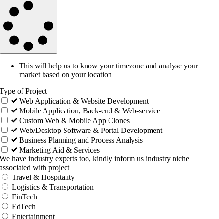
This will help us to know your timezone and analyse your
market based on your location
Type of Project
Web Application & Website Development
Mobile Application, Back-end & Web-service
Custom Web & Mobile App Clones
Web/Desktop Software & Portal Development
Business Planning and Process Analysis
Marketing Aid & Services
We have industry experts too, kindly inform us industry niche
associated with project
Travel & Hospitality
Logistics & Transportation
FinTech
EdTech
Entertainment