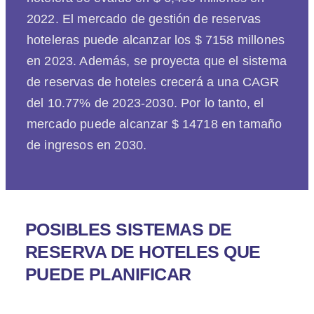
2022. El mercado de gestión de reservas
hoteleras puede alcanzar los $ 7158 millones
en 2023. Además, se proyecta que el sistema
de reservas de hoteles crecerá a una CAGR
del 10.77% de 2023-2030. Por lo tanto, el
mercado puede alcanzar $ 14718 en tamaño
de ingresos en 2030.
POSIBLES SISTEMAS DE
RESERVA DE HOTELES QUE
PUEDE PLANIFICAR