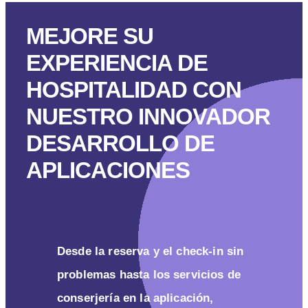
MEJORE SU
EXPERIENCIA DE
HOSPITALIDAD CON
NUESTRO INNOVADOR
DESARROLLO DE
APLICACIONES
Desde la reserva y el check-in sin
problemas hasta los servicios de
conserjería en la aplicación,