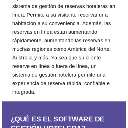
sistema de gestión de reservas hoteleras en
línea. Permite a su visitante reservar una
habitación a su conveniencia. Además, las
reservas en línea están aumentando
rápidamente, aumentando las reservas en
muchas regiones como América del Norte,
Australia y más. Ya sea que su cliente
reserve en línea o fuera de línea, un
sistema de gestión hotelera permite una
experiencia de reserva rápida, confiable e
integrada.
¿QUÉ ES EL SOFTWARE DE