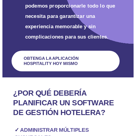
podemos proporcionarle todo lo que
necesita para garantizar una
experiencia memorable y sin
complicaciones para sus clientes.
OBTENGA LA APLICACIÓN
HOSPITALITY HOY MISMO
¿POR QUÉ DEBERÍA
PLANIFICAR UN SOFTWARE
DE GESTIÓN HOTELERA?
✓
ADMINISTRAR MÚLTIPLES