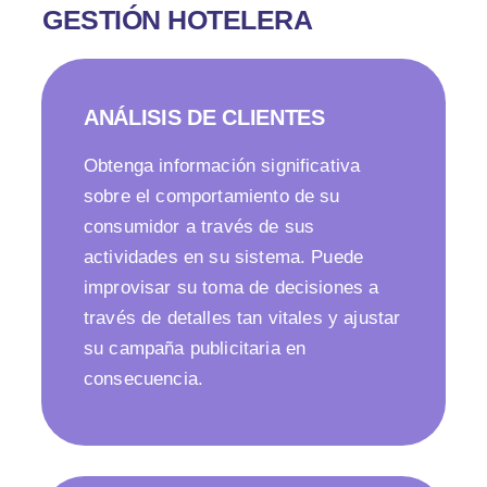
GESTIÓN HOTELERA
ANÁLISIS DE CLIENTES
Obtenga información significativa
sobre el comportamiento de su
consumidor a través de sus
actividades en su sistema. Puede
improvisar su toma de decisiones a
través de detalles tan vitales y ajustar
su campaña publicitaria en
consecuencia.