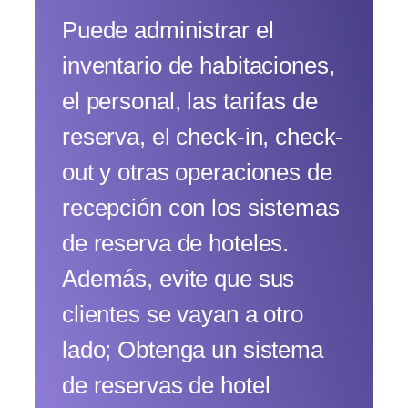
Puede administrar el
inventario de habitaciones,
el personal, las tarifas de
reserva, el check-in, check-
out y otras operaciones de
recepción con los sistemas
de reserva de hoteles.
Además, evite que sus
clientes se vayan a otro
lado; Obtenga un sistema
de reservas de hotel