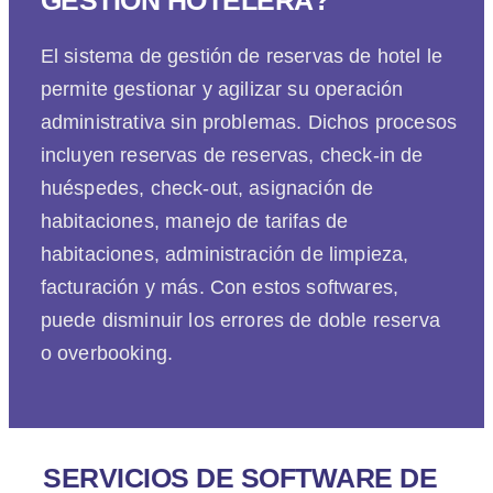
GESTIÓN HOTELERA?
El sistema de gestión de reservas de hotel le
permite gestionar y agilizar su operación
administrativa sin problemas. Dichos procesos
incluyen reservas de reservas, check-in de
huéspedes, check-out, asignación de
habitaciones, manejo de tarifas de
habitaciones, administración de limpieza,
facturación y más. Con estos softwares,
puede disminuir los errores de doble reserva
o overbooking.
SERVICIOS DE SOFTWARE DE