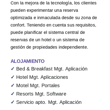
Con la mejora de la tecnología, los clientes
pueden experimentar una reserva
optimizada e inmaculada desde su zona de
confort. Teniendo en cuenta sus requisitos,
puede planificar el sistema central de
reservas de un hotel o un sistema de
gestión de propiedades independiente.
ALOJAMIENTO
✓
Bed & Breakfast Mgt. Aplicación
✓
Hotel Mgt. Aplicaciones
✓
Motel Mgt. Portales
✓
Resorts Mgt. Software
✓
Servicio apto. Mgt. Aplicación