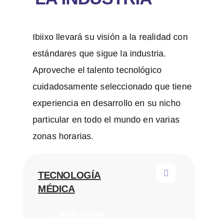
Ibiixo llevará su visión a la realidad con
estándares que sigue la industria.
Aproveche el talento tecnológico
cuidadosamente seleccionado que tiene
experiencia en desarrollo en su nicho
particular en todo el mundo en varias
zonas horarias.
TECNOLOGÍA
MÉDICA
EHR / EMR