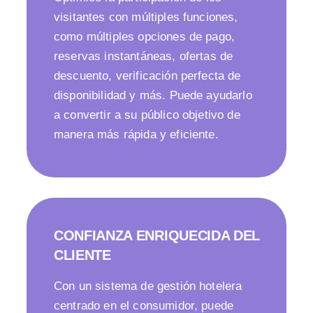
visitantes con múltiples funciones,
como múltiples opciones de pago,
reservas instantáneas, ofertas de
descuento, verificación perfecta de
disponibilidad y más. Puede ayudarlo
a convertir a su público objetivo de
manera más rápida y eficiente.
CONFIANZA ENRIQUECIDA DEL
CLIENTE
Con un sistema de gestión hotelera
centrado en el consumidor, puede