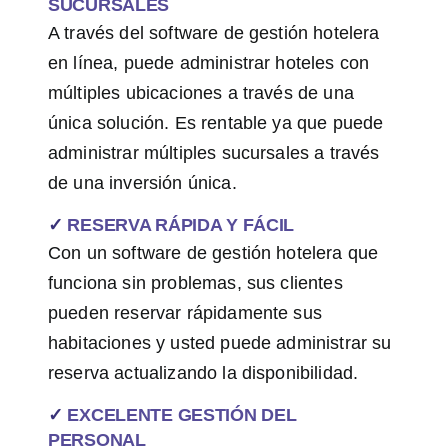
SUCURSALES
A través del software de gestión hotelera
en línea, puede administrar hoteles con
múltiples ubicaciones a través de una
única solución. Es rentable ya que puede
administrar múltiples sucursales a través
de una inversión única.
✓
RESERVA RÁPIDA Y FÁCIL
Con un software de gestión hotelera que
funciona sin problemas, sus clientes
pueden reservar rápidamente sus
habitaciones y usted puede administrar su
reserva actualizando la disponibilidad.
✓
EXCELENTE GESTIÓN DEL
PERSONAL