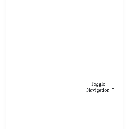
Toggle
Navigation