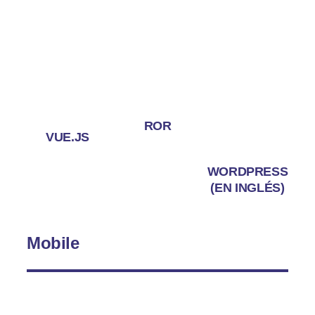
ROR
VUE.JS
WORDPRESS
(EN INGLÉS)
Mobile