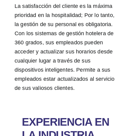
La satisfacción del cliente es la máxima
prioridad en la hospitalidad; Por lo tanto,
la gestión de su personal es obligatoria.
Con los sistemas de gestión hotelera de
360 grados, sus empleados pueden
acceder y actualizar sus horarios desde
cualquier lugar a través de sus
dispositivos inteligentes. Permite a sus
empleados estar actualizados al servicio
de sus valiosos clientes.
EXPERIENCIA EN
LA INDUSTRIA