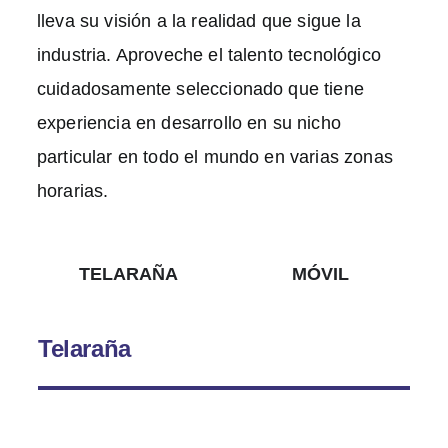
lleva su visión a la realidad que sigue la
industria. Aproveche el talento tecnológico
cuidadosamente seleccionado que tiene
experiencia en desarrollo en su nicho
particular en todo el mundo en varias zonas
horarias.
TELARAÑA
MÓVIL
Telaraña