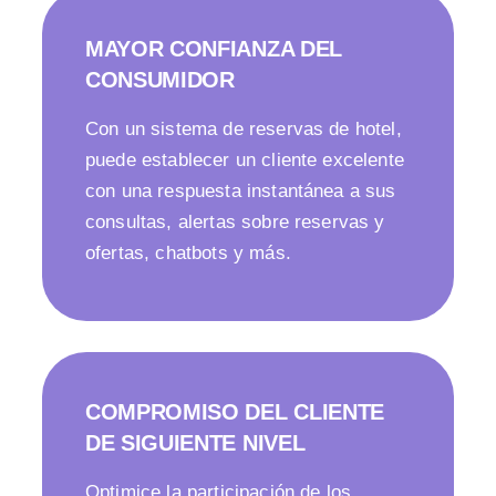
MAYOR CONFIANZA DEL
CONSUMIDOR
Con un sistema de reservas de hotel,
puede establecer un cliente excelente
con una respuesta instantánea a sus
consultas, alertas sobre reservas y
ofertas, chatbots y más.
COMPROMISO DEL CLIENTE
DE SIGUIENTE NIVEL
Optimice la participación de los