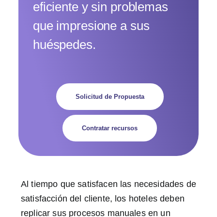
eficiente y sin problemas
que impresione a sus
huéspedes.
Solicitud de Propuesta
Contratar recursos
Al tiempo que satisfacen las necesidades de
satisfacción del cliente, los hoteles deben
replicar sus procesos manuales en un