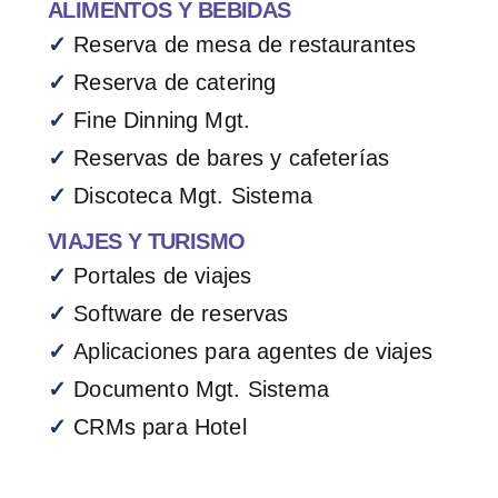
ALIMENTOS Y BEBIDAS
✓
Reserva de mesa de restaurantes
✓
Reserva de catering
✓
Fine Dinning Mgt.
✓
Reservas de bares y cafeterías
✓
Discoteca Mgt. Sistema
VIAJES Y TURISMO
✓
Portales de viajes
✓
Software de reservas
✓
Aplicaciones para agentes de viajes
✓
Documento Mgt. Sistema
✓
CRMs para Hotel