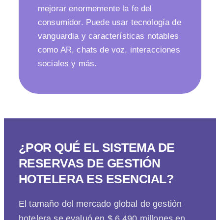
mejorar enormemente la fe del
consumidor. Puede usar tecnología de
vanguardia y características notables
como AR, chats de voz, interacciones
sociales y más.
¿POR QUÉ EL SISTEMA DE
RESERVAS DE GESTIÓN
HOTELERA ES ESENCIAL?
El tamaño del mercado global de gestión
hotelera se evaluó en $ 6,490 millones en