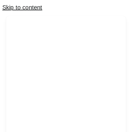
Skip to content