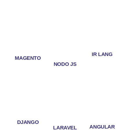
IR LANG
MAGENTO
NODO JS
DJANGO
ANGULAR
LARAVEL