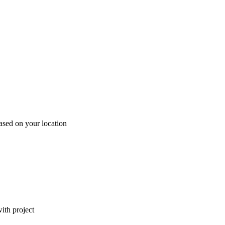
ased on your location
ith project