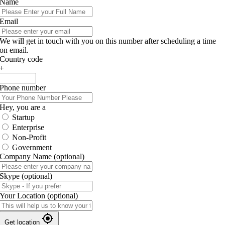
Name
Email
We will get in touch with you on this number after scheduling a time
on email.
Country code
+
Phone number
Hey, you are a
Startup
Enterprise
Non-Profit
Government
Company Name
(optional)
Skype
(optional)
Your Location
(optional)
Get location