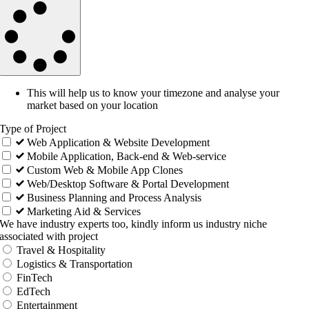
This will help us to know your timezone and analyse your
market based on your location
Type of Project
Web Application & Website Development
Mobile Application, Back-end & Web-service
Custom Web & Mobile App Clones
Web/Desktop Software & Portal Development
Business Planning and Process Analysis
Marketing Aid & Services
We have industry experts too, kindly inform us industry niche
associated with project
Travel & Hospitality
Logistics & Transportation
FinTech
EdTech
Entertainment