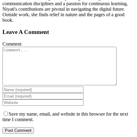
communication disciplines and a passion for continuous learning,
Niyati's contributions are pivotal in navigating the digital future.
Outside work, she finds relief in nature and the pages of a good
book.
Leave A Comment
Comment
Save my name, email, and website in this browser for the next
time I comment.