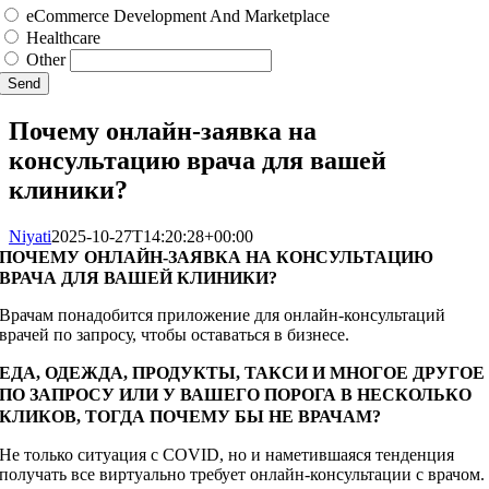
eCommerce Development And Marketplace
Healthcare
Other
Send
Почему онлайн-заявка на
консультацию врача для вашей
клиники?
Niyati
2025-10-27T14:20:28+00:00
ПОЧЕМУ ОНЛАЙН-ЗАЯВКА НА КОНСУЛЬТАЦИЮ
ВРАЧА ДЛЯ ВАШЕЙ КЛИНИКИ?
Врачам понадобится приложение для онлайн-консультаций
врачей по запросу, чтобы оставаться в бизнесе.
ЕДА, ОДЕЖДА, ПРОДУКТЫ, ТАКСИ И МНОГОЕ ДРУГОЕ
ПО ЗАПРОСУ ИЛИ У ВАШЕГО ПОРОГА В НЕСКОЛЬКО
КЛИКОВ, ТОГДА ПОЧЕМУ БЫ НЕ ВРАЧАМ?
Не только ситуация с COVID, но и наметившаяся тенденция
получать все виртуально требует онлайн-консультации с врачом.