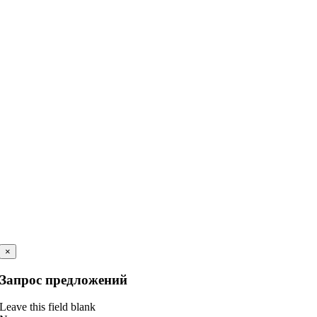
×
Запрос предложений
Leave this field blank