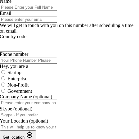
Name
Email
We will get in touch with you on this number after scheduling a time
on email.
Country code
+
Phone number
Hey, you are a
Startup
Enterprise
Non-Profit
Government
Company Name
(optional)
Skype
(optional)
Your Location
(optional)
Get location