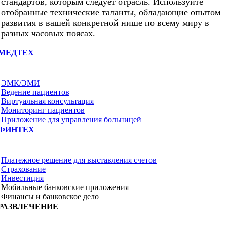
стандартов, которым следует отрасль. Используйте
отобранные технические таланты, обладающие опытом
развития в вашей конкретной нише по всему миру в
разных часовых поясах.
МЕДТЕХ
ЭМК/ЭМИ
Ведение пациентов
Виртуальная консультация
Мониторинг пациентов
Приложение для управления больницей
ФИНТЕХ
Платежное решение для выставления счетов
Страхование
Инвестиция
Мобильные банковские приложения
Финансы и банковское дело
РАЗВЛЕЧЕНИЕ