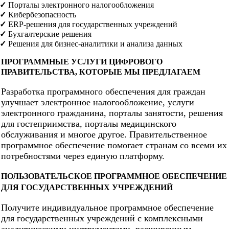
✓
Порталы электронного налогообложения
✓
Кибербезопасность
✓
ERP-решения для государственных учреждений
✓
Бухгалтерские решения
✓
Решения для бизнес-аналитики и анализа данных
ПРОГРАММНЫЕ УСЛУГИ ЦИФРОВОГО
ПРАВИТЕЛЬСТВА, КОТОРЫЕ МЫ ПРЕДЛАГАЕМ
Разработка программного обеспечения для граждан
улучшает электронное налогообложение, услуги
электронного гражданина, порталы занятости, решения
для гостеприимства, порталы медицинского
обслуживания и многое другое. Правительственное
программное обеспечение помогает странам со всеми их
потребностями через единую платформу.
ПОЛЬЗОВАТЕЛЬСКОЕ ПРОГРАММНОЕ ОБЕСПЕЧЕНИЕ
ДЛЯ ГОСУДАРСТВЕННЫХ УЧРЕЖДЕНИЙ
Получите индивидуальное программное обеспечение
для государственных учреждений с комплексными