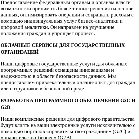
Предоставление федеральным органам и органам власти
возможности принимать более точные решения на основе
данных, оптимизировать операции и сокращать расходы с
помощью индивидуальных услуг бизнес-аналитики и
цифровой аналитики. Он направлен на улучшение
положения граждан и упрощает процесс.
ОБЛАЧНЫЕ СЕРВИСЫ ДЛЯ ГОСУДАРСТВЕННЫХ
ОРГАНИЗАЦИЙ
Наши цифровые государственные услуги для облачных
программных решений оснащены инновациями и
надежностью в области безопасности данных. Мы
предоставляем привлекательный онлайн-опыт для граждан
или сотрудников в безопасной среде.
РАЗРАБОТКА ПРОГРАММНОГО ОБЕСПЕЧЕНИЯ G2C И
G2B
Наши комплексные решения для цифрового правительства
будут влиять на ваши электронные услуги исключительно с
помощью порталов «правительство-гражданин» (G2C) и
«правительство-бизнес» (G2B).