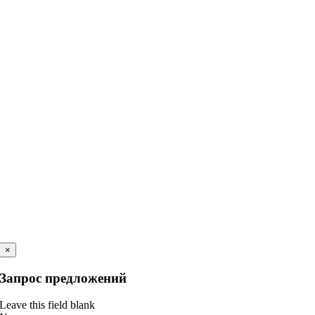
×
Запрос предложений
Leave this field blank