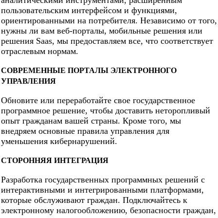
аналитическими инструментами, расширенным
пользовательским интерфейсом и функциями,
ориентированными на потребителя. Независимо от того,
нужны ли вам веб-порталы, мобильные решения или
решения Saas, мы предоставляем все, что соответствует
отраслевым нормам.
СОВРЕМЕННЫЕ ПОРТАЛЫ ЭЛЕКТРОННОГО
УПРАВЛЕНИЯ
Обновите или переработайте свое государственное
программное решение, чтобы доставить неторопливый
опыт гражданам вашей страны. Кроме того, мы
внедряем основные правила управления для
уменьшения кибернарушений.
СТОРОННЯЯ ИНТЕГРАЦИЯ
Разработка государственных программных решений с
интерактивными и интегрированными платформами,
которые обслуживают граждан. Подключайтесь к
электронному налогообложению, безопасности граждан,