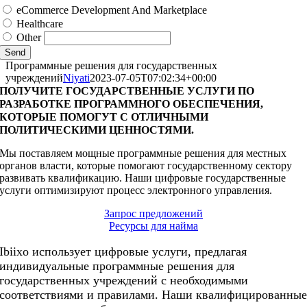
eCommerce Development And Marketplace
Healthcare
Other
Send
Программные решения для государственных
учреждений
Niyati
2023-07-05T07:02:34+00:00
ПОЛУЧИТЕ ГОСУДАРСТВЕННЫЕ УСЛУГИ ПО
РАЗРАБОТКЕ ПРОГРАММНОГО ОБЕСПЕЧЕНИЯ,
КОТОРЫЕ ПОМОГУТ С ОТЛИЧНЫМИ
ПОЛИТИЧЕСКИМИ ЦЕННОСТЯМИ.
Мы поставляем мощные программные решения для местных
органов власти, которые помогают государственному сектору
развивать квалификацию. Наши цифровые государственные
услуги оптимизируют процесс электронного управления.
Запрос предложений
Ресурсы для найма
Ibiixo использует цифровые услуги, предлагая
индивидуальные программные решения для
государственных учреждений с необходимыми
соответствиями и правилами. Наши квалифицированны