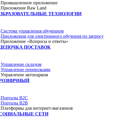
Промышленное приложение
Приложение Raw Land
ОБРАЗОВАТЕЛЬНЫЕ ТЕХНОЛОГИИ
Система управления обучением
Приложения для электронного обучения по запросу
Приложение «Вопросы и ответы»
ЦЕПОЧКА ПОСТАВОК
Управление складом
Управление перевозками
Управление автопарком
РОЗНИЧНЫЙ
Порталы B2C
Порталы B2B
Платформы для интернет-магазинов
СОЦИАЛЬНЫЕ СЕТИ