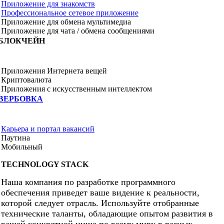
Приложение для знакомств
Профессиональное сетевое приложение
Приложение для обмена мультимедиа
Приложение для чата / обмена сообщениями
БЛОКЧЕЙН
Приложения Интернета вещей
Криптовалюта
Приложения с искусственным интеллектом
ВЕРБОВКА
Карьера и портал вакансий
Паутина
Мобильный
TECHNOLOGY STACK
Наша компания по разработке программного
обеспечения приведет ваше видение к реальности,
которой следует отрасль. Используйте отобранные
технические таланты, обладающие опытом развития в