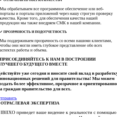
Мы обрабатываем все программное обеспечение или веб-
порталы и порталы приложений через нашу строгую проверку
качества. Кроме того, для обеспечения качества нашей
продукции мы также внедряем СМК в нашей компании.
✓
ПРОЗРАЧНОСТЬ И ПОДОТЧЕТНОСТЬ
Мы поддерживаем прозрачность со всеми нашими клиентами,
чтобы они могли иметь глубокое представление обо всех
аспектах работы и объема.
ПРИСОЕДИНЯЙТЕСЬ К НАМ В ПОСТРОЕНИИ
ЛУЧШЕГО БУДУЩЕГО ВМЕСТЕ
ействуйте уже сегодня и вносите свой вклад в разработк
нновационных решений для правительства! Мы можем
оздать более эффективное, прозрачное и ориентированно
а граждан правительство для всех.
тправить
ОТРАСЛЕВАЯ ЭКСПЕРТИЗА
IBIIXO приведет ваше видение к реальности с помощью