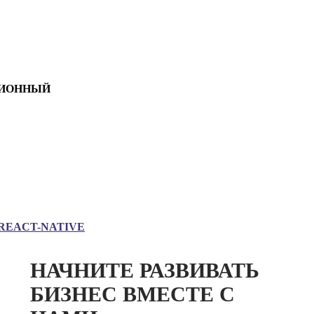
ИОННЫЙ
REACT-NATIVE
НАЧНИТЕ РАЗВИВАТЬ
БИЗНЕС ВМЕСТЕ С