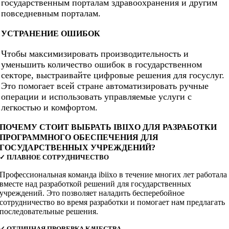
государственным порталам здравоохранения и другим
повседневным порталам.
УСТРАНЕНИЕ ОШИБОК
Чтобы максимизировать производительность и
уменьшить количество ошибок в государственном
секторе, выстраивайте цифровые решения для госуслуг.
Это помогает всей стране автоматизировать ручные
операции и использовать управляемые услуги с
легкостью и комфортом.
ПОЧЕМУ СТОИТ ВЫБРАТЬ IBIIXO ДЛЯ РАЗРАБОТКИ
ПРОГРАММНОГО ОБЕСПЕЧЕНИЯ ДЛЯ
ГОСУДАРСТВЕННЫХ УЧРЕЖДЕНИЙ?
✓
ПЛАВНОЕ СОТРУДНИЧЕСТВО
Профессиональная команда ibiixo в течение многих лет работала
вместе над разработкой решений для государственных
учреждений. Это позволяет наладить бесперебойное
сотрудничество во время разработки и помогает нам предлагать
последовательные решения.
✓
ОТЛИЧНАЯ ПРОВЕРКА КАЧЕСТВА