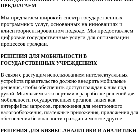
ПРЕДЛАГАЕМ
Мы предлагаем широкий спектр государственных
программных услуг, основанных на инновациях и
клиентоориентированном подходе. Мы предоставляем
цифровые государственные услуги для оптимизации
процессов граждан.
РЕШЕНИЯ ДЛЯ МОБИЛЬНОСТИ В
ГОСУДАРСТВЕННЫХ УЧРЕЖДЕНИЯХ
В связи с растущим использованием интеллектуальных
устройств правительство должно внедрить мобильные
решения, чтобы обеспечить доступ граждан к ним под
рукой. Мы являемся экспертами в разработке решений для
мобильности государственных органов, таких как
интерфейсы запросов, приложения для электронного
налогообложения, платежные приложения, приложения для
обеспечения безопасности граждан и многое другое.
РЕШЕНИЯ ДЛЯ БИЗНЕС-АНАЛИТИКИ И АНАЛИТИКИ