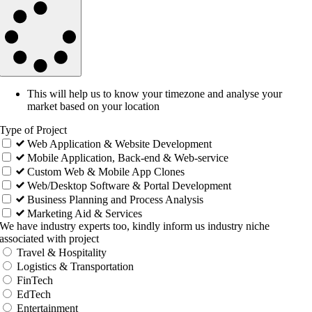
This will help us to know your timezone and analyse your
market based on your location
Type of Project
Web Application & Website Development
Mobile Application, Back-end & Web-service
Custom Web & Mobile App Clones
Web/Desktop Software & Portal Development
Business Planning and Process Analysis
Marketing Aid & Services
We have industry experts too, kindly inform us industry niche
associated with project
Travel & Hospitality
Logistics & Transportation
FinTech
EdTech
Entertainment