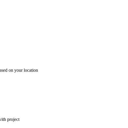
ased on your location
ith project