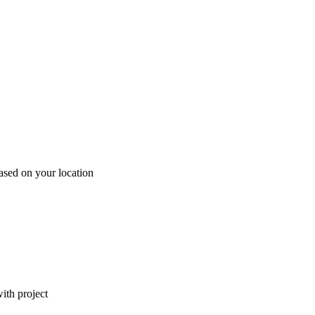
ased on your location
ith project