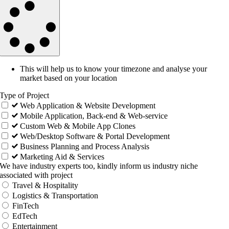
This will help us to know your timezone and analyse your
market based on your location
Type of Project
Web Application & Website Development
Mobile Application, Back-end & Web-service
Custom Web & Mobile App Clones
Web/Desktop Software & Portal Development
Business Planning and Process Analysis
Marketing Aid & Services
We have industry experts too, kindly inform us industry niche
associated with project
Travel & Hospitality
Logistics & Transportation
FinTech
EdTech
Entertainment