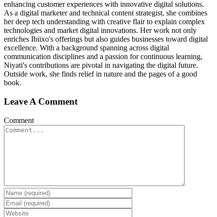
enhancing customer experiences with innovative digital solutions.
As a digital marketer and technical content strategist, she combines
her deep tech understanding with creative flair to explain complex
technologies and market digital innovations. Her work not only
enriches Ibiixo's offerings but also guides businesses toward digital
excellence. With a background spanning across digital
communication disciplines and a passion for continuous learning,
Niyati's contributions are pivotal in navigating the digital future.
Outside work, she finds relief in nature and the pages of a good
book.
Leave A Comment
Comment