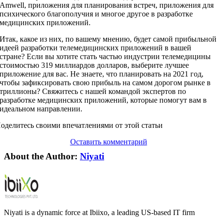
Amwell, приложения для планирования встреч, приложения для
психического благополучия и многое другое в разработке
медицинских приложений.
Итак, какое из них, по вашему мнению, будет самой прибыльной
идеей разработки телемедицинских приложений в вашей
стране? Если вы хотите стать частью индустрии телемедицины
стоимостью 319 миллиардов долларов, выберите лучшее
приложение для вас. Не знаете, что планировать на 2021 год,
чтобы зафиксировать свою прибыль на самом дорогом рынке в
триллионы? Свяжитесь с нашей командой экспертов по
разработке медицинских приложений, которые помогут вам в
идеальном направлении.
оделитесь своими впечатлениями от этой статьи
Оставить комментарий
About the Author:
Niyati
Niyati is a dynamic force at Ibiixo, a leading US-based IT firm