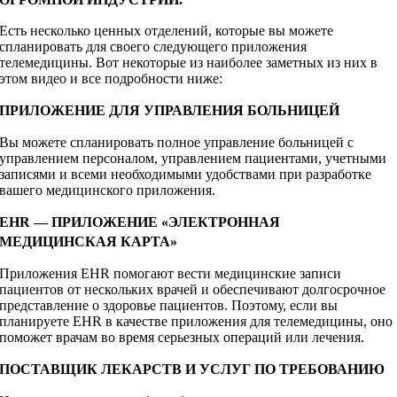
Есть несколько ценных отделений, которые вы можете
спланировать для своего следующего приложения
телемедицины. Вот некоторые из наиболее заметных из них в
этом видео и все подробности ниже:
ПРИЛОЖЕНИЕ ДЛЯ УПРАВЛЕНИЯ БОЛЬНИЦЕЙ
Вы можете спланировать полное управление больницей с
управлением персоналом, управлением пациентами, учетными
записями и всеми необходимыми удобствами при разработке
вашего медицинского приложения.
EHR — ПРИЛОЖЕНИЕ «ЭЛЕКТРОННАЯ
МЕДИЦИНСКАЯ КАРТА»
Приложения EHR помогают вести медицинские записи
пациентов от нескольких врачей и обеспечивают долгосрочное
представление о здоровье пациентов. Поэтому, если вы
планируете EHR в качестве приложения для телемедицины, оно
поможет врачам во время серьезных операций или лечения.
ПОСТАВЩИК ЛЕКАРСТВ И УСЛУГ ПО ТРЕБОВАНИЮ