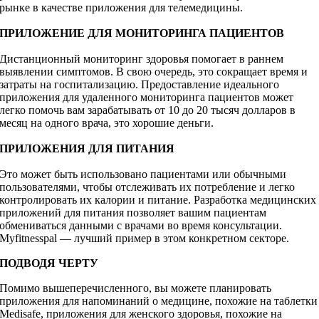
рынке в качестве приложения для телемедицины.
ПРИЛОЖЕНИЕ ДЛЯ МОНИТОРИНГА ПАЦИЕНТОВ
Дистанционный мониторинг здоровья помогает в раннем
выявлении симптомов. В свою очередь, это сокращает время и
затраты на госпитализацию. Предоставление идеального
приложения для удаленного мониторинга пациентов может
легко помочь вам зарабатывать от 10 до 20 тысяч долларов в
месяц на одного врача, это хорошие деньги.
ПРИЛОЖЕНИЯ ДЛЯ ПИТАНИЯ
Это может быть использовано пациентами или обычными
пользователями, чтобы отслеживать их потребление и легко
контролировать их калории и питание. Разработка медицинских
приложений для питания позволяет вашим пациентам
обмениваться данными с врачами во время консультации.
Myfitnesspal — лучший пример в этом конкретном секторе.
ПОДВОДЯ ЧЕРТУ
Помимо вышеперечисленного, вы можете планировать
приложения для напоминаний о медицине, похожие на таблетки
Medisafe, приложения для женского здоровья, похожие на