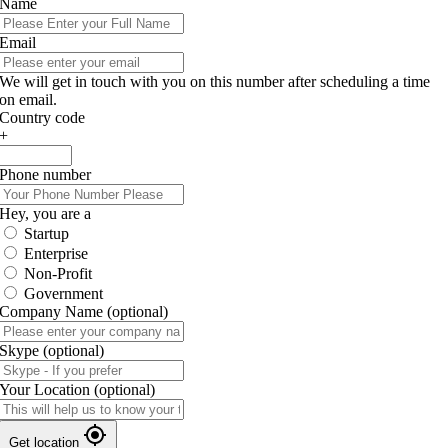
Name
Email
We will get in touch with you on this number after scheduling a time
on email.
Country code
+
Phone number
Hey, you are a
Startup
Enterprise
Non-Profit
Government
Company Name
(optional)
Skype
(optional)
Your Location
(optional)
Get location