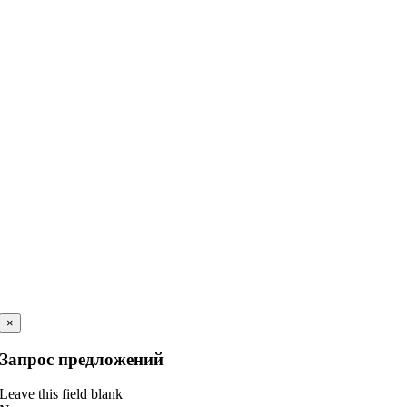
×
Запрос предложений
Leave this field blank