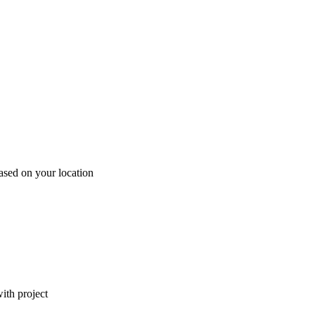
ased on your location
ith project