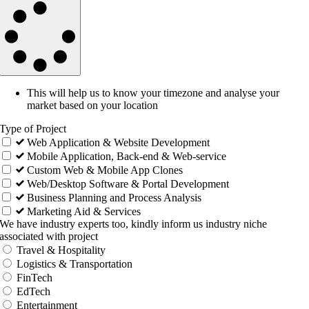
This will help us to know your timezone and analyse your
market based on your location
Type of Project
Web Application & Website Development
Mobile Application, Back-end & Web-service
Custom Web & Mobile App Clones
Web/Desktop Software & Portal Development
Business Planning and Process Analysis
Marketing Aid & Services
We have industry experts too, kindly inform us industry niche
associated with project
Travel & Hospitality
Logistics & Transportation
FinTech
EdTech
Entertainment