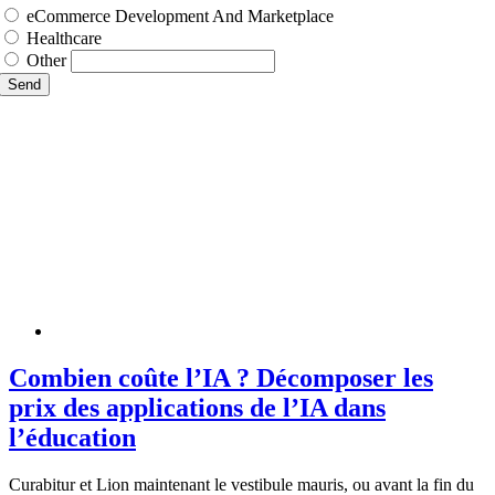
eCommerce Development And Marketplace
Healthcare
Other
Send
Combien coûte l’IA ? Décomposer les
prix des applications de l’IA dans
l’éducation
Curabitur et Lion maintenant le vestibule mauris, ou avant la fin du