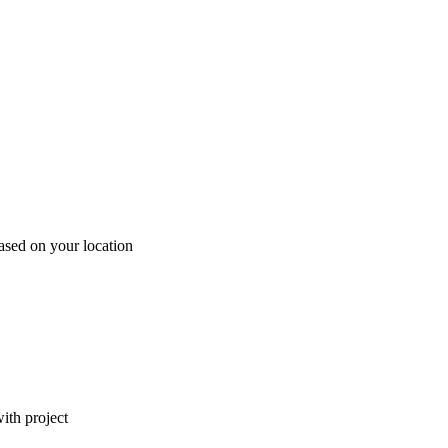
ased on your location
ith project