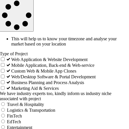
This will help us to know your timezone and analyse your
market based on your location
Type of Project
Web Application & Website Development
Mobile Application, Back-end & Web-service
Custom Web & Mobile App Clones
Web/Desktop Software & Portal Development
Business Planning and Process Analysis
Marketing Aid & Services
We have industry experts too, kindly inform us industry niche
associated with project
Travel & Hospitality
Logistics & Transportation
FinTech
EdTech
Entertainment