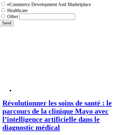
eCommerce Development And Marketplace
Healthcare
Other
Send
Révolutionner les soins de santé : le
parcours de la clinique Mayo avec
l’intelligence artificielle dans le
diagnostic médical