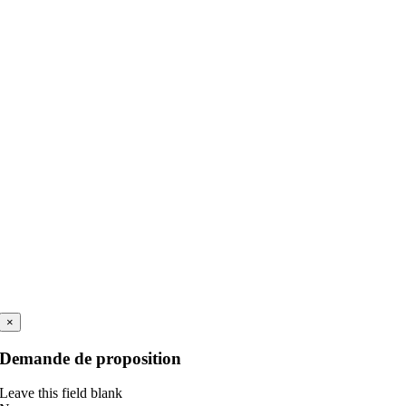
×
Demande de proposition
Leave this field blank