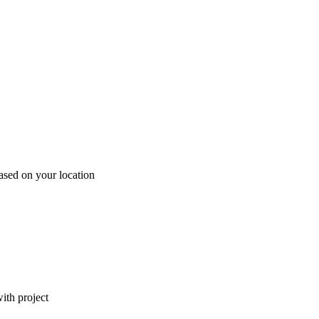
ased on your location
ith project