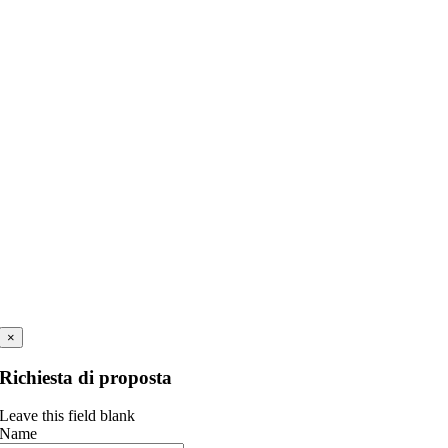
×
Richiesta di proposta
Leave this field blank
Name