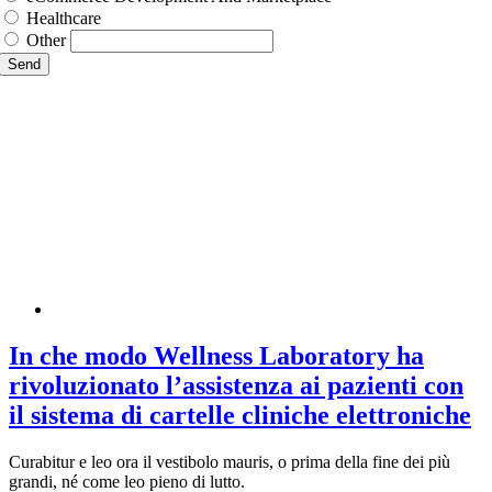
Healthcare
Other
Send
In che modo Wellness Laboratory ha
rivoluzionato l’assistenza ai pazienti con
il sistema di cartelle cliniche elettroniche
Curabitur e leo ora il vestibolo mauris, o prima della fine dei più
grandi, né come leo pieno di lutto.