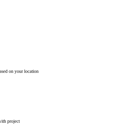
ased on your location
ith project