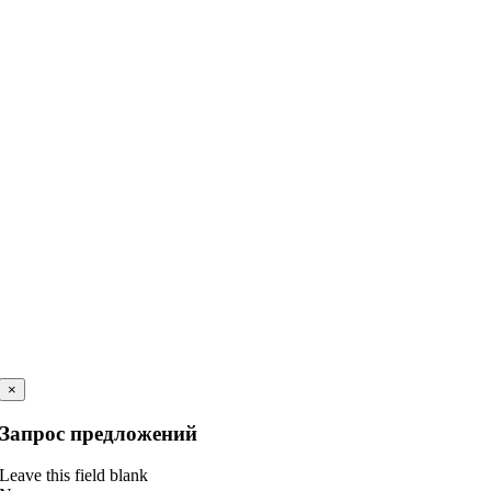
×
Запрос предложений
Leave this field blank