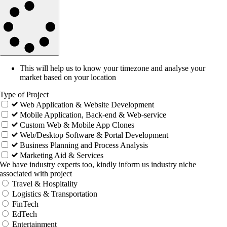
This will help us to know your timezone and analyse your
market based on your location
Type of Project
Web Application & Website Development
Mobile Application, Back-end & Web-service
Custom Web & Mobile App Clones
Web/Desktop Software & Portal Development
Business Planning and Process Analysis
Marketing Aid & Services
We have industry experts too, kindly inform us industry niche
associated with project
Travel & Hospitality
Logistics & Transportation
FinTech
EdTech
Entertainment