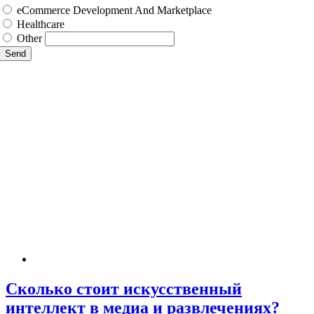
eCommerce Development And Marketplace
Healthcare
Other
Send
Сколько стоит искусственный
интеллект в медиа и развлечениях?