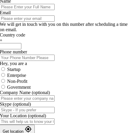
Name
Email
We will get in touch with you on this number after scheduling a time
on email.
Country code
+
Phone number
Hey, you are a
Startup
Enterprise
Non-Profit
Government
Company Name
(optional)
Skype
(optional)
Your Location
(optional)
Get location