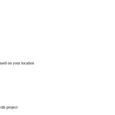
ased on your location
ith project