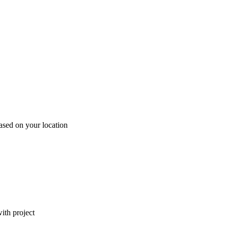
ased on your location
ith project