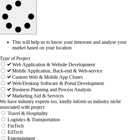
This will help us to know your timezone and analyse your
market based on your location
Type of Project
Web Application & Website Development
Mobile Application, Back-end & Web-service
Custom Web & Mobile App Clones
Web/Desktop Software & Portal Development
Business Planning and Process Analysis
Marketing Aid & Services
We have industry experts too, kindly inform us industry niche
associated with project
Travel & Hospitality
Logistics & Transportation
FinTech
EdTech
Entertainment