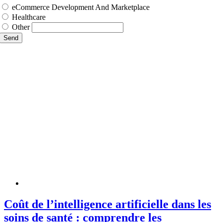
eCommerce Development And Marketplace
Healthcare
Other
Send
Coût de l’intelligence artificielle dans les
soins de santé : comprendre les