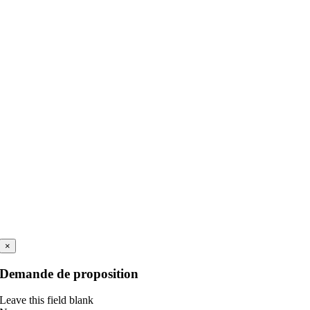
×
Demande de proposition
Leave this field blank