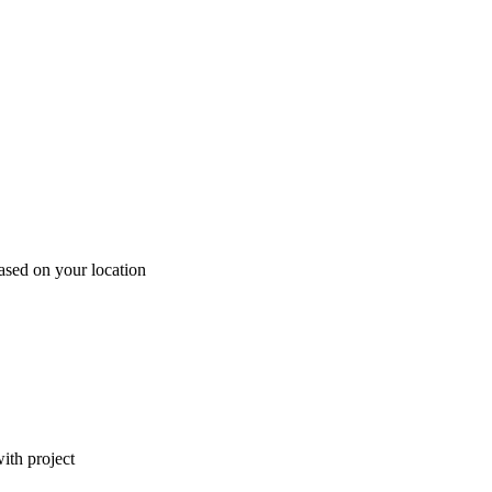
ased on your location
ith project