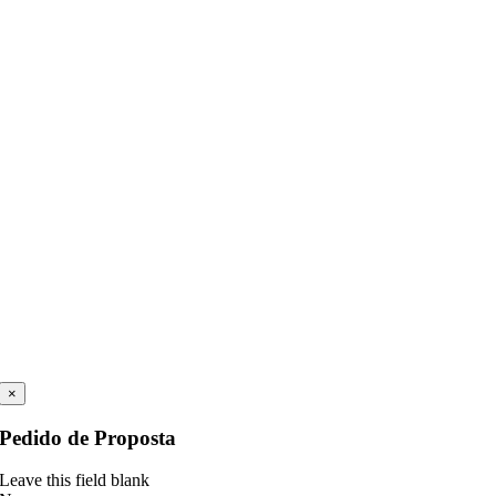
×
Pedido de Proposta
Leave this field blank