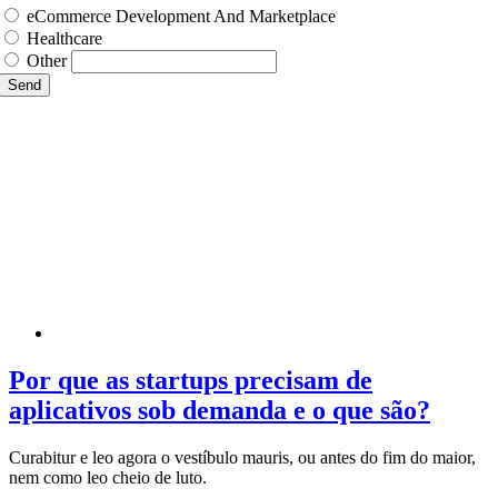
eCommerce Development And Marketplace
Healthcare
Other
Send
Por que as startups precisam de
aplicativos sob demanda e o que são?
Curabitur e leo agora o vestíbulo mauris, ou antes do fim do maior,
nem como leo cheio de luto.