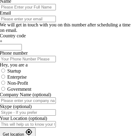
Name
Email
We will get in touch with you on this number after scheduling a time
on email.
Country code
+
Phone number
Hey, you are a
Startup
Enterprise
Non-Profit
Government
Company Name
(optional)
Skype
(optional)
Your Location
(optional)
Get location