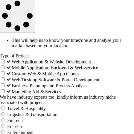
This will help us to know your timezone and analyse your
market based on your location
Type of Project
Web Application & Website Development
Mobile Application, Back-end & Web-service
Custom Web & Mobile App Clones
Web/Desktop Software & Portal Development
Business Planning and Process Analysis
Marketing Aid & Services
We have industry experts too, kindly inform us industry niche
associated with project
Travel & Hospitality
Logistics & Transportation
FinTech
EdTech
Entertainment