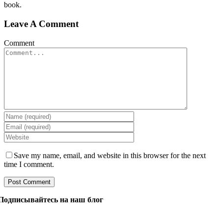
book.
Leave A Comment
Comment
Save my name, email, and website in this browser for the next
time I comment.
Подписывайтесь на наш блог
Задайте нашим менеджерам все, что вы хотите знать о