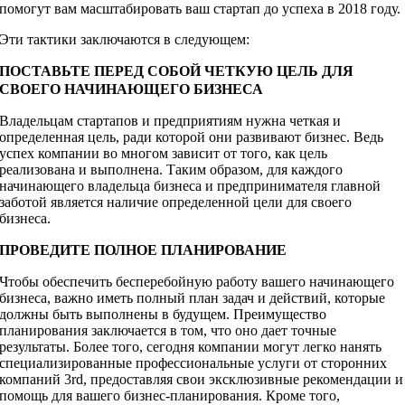
помогут вам масштабировать ваш стартап до успеха в 2018 году.
Эти тактики заключаются в следующем:
ПОСТАВЬТЕ ПЕРЕД СОБОЙ ЧЕТКУЮ ЦЕЛЬ ДЛЯ
СВОЕГО НАЧИНАЮЩЕГО БИЗНЕСА
Владельцам стартапов и предприятиям нужна четкая и
определенная цель, ради которой они развивают бизнес. Ведь
успех компании во многом зависит от того, как цель
реализована и выполнена. Таким образом, для каждого
начинающего владельца бизнеса и предпринимателя главной
заботой является наличие определенной цели для своего
бизнеса.
ПРОВЕДИТЕ ПОЛНОЕ ПЛАНИРОВАНИЕ
Чтобы обеспечить бесперебойную работу вашего начинающего
бизнеса, важно иметь полный план задач и действий, которые
должны быть выполнены в будущем. Преимущество
планирования заключается в том, что оно дает точные
результаты. Более того, сегодня компании могут легко нанять
специализированные профессиональные услуги от сторонних
компаний 3rd, предоставляя свои эксклюзивные рекомендации и
помощь для вашего бизнес-планирования. Кроме того,