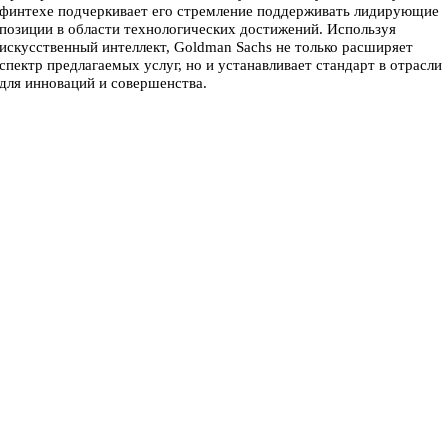
финтехе подчеркивает его стремление поддерживать лидирующие
позиции в области технологических достижений. Используя
искусственный интеллект, Goldman Sachs не только расширяет
спектр предлагаемых услуг, но и устанавливает стандарт в отрасли
для инноваций и совершенства.