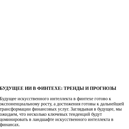
БУДУЩЕЕ ИИ В ФИНТЕХЕ: ТРЕНДЫ И ПРОГНОЗЫ
Будущее искусственного интеллекта в финтехе готово к
экспоненциальному росту, а достижения готовы к дальнейшей
трансформации финансовых услуг. Заглядывая в будущее, мы
ожидаем, что несколько ключевых тенденций будут
доминировать в ландшафте искусственного интеллекта в
финансах.