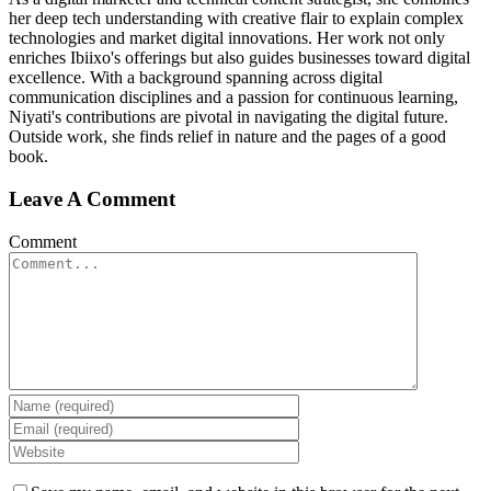
her deep tech understanding with creative flair to explain complex
technologies and market digital innovations. Her work not only
enriches Ibiixo's offerings but also guides businesses toward digital
excellence. With a background spanning across digital
communication disciplines and a passion for continuous learning,
Niyati's contributions are pivotal in navigating the digital future.
Outside work, she finds relief in nature and the pages of a good
book.
Leave A Comment
Comment