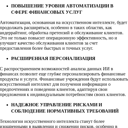
ПОВЫШЕНИЕ УРОВНЯ АВТОМАТИЗАЦИИ В
СФЕРЕ ФИНАНСОВЫХ УСЛУГ
Автоматизация, основанная на искусственном интеллекте, будет
продолжать расширяться, особенно в таких областях, как
андеррайтинг, обработка претензий и обслуживание клиентов.
Это не только повысит операционную эффективность, но и
улучшит качество обслуживания клиентов за счет
предоставления более быстрых и точных услуг.
РАСШИРЕННАЯ ПЕРСОНАЛИЗАЦИЯ
С распространением возможностей анализа данных ИИ в
финансах позволит еще глубже персонализировать финансовые
продукты и услуги. Финансовые учреждения будут использоват
искусственный интеллект для получения информации о
предпочтениях и поведении клиентов, адаптируя свои
предложения к индивидуальным потребностям своих клиентов.
НАДЕЖНОЕ УПРАВЛЕНИЕ РИСКАМИ И
СОБЛЮДЕНИЕ НОРМАТИВНЫХ ТРЕБОВАНИЙ
Технологии искусственного интеллекта станут более
изощренными в выявлении и снижении рисков, особенно в