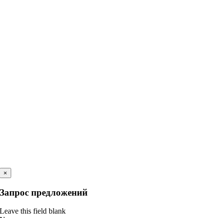
×
Запрос предложений
Leave this field blank