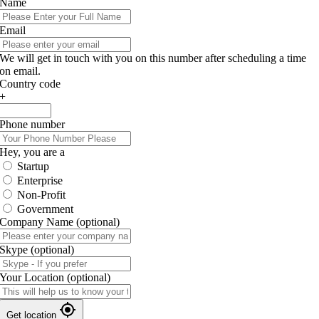
Name
Email
We will get in touch with you on this number after scheduling a time
on email.
Country code
+
Phone number
Hey, you are a
Startup
Enterprise
Non-Profit
Government
Company Name
(optional)
Skype
(optional)
Your Location
(optional)
Get location