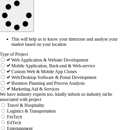
This will help us to know your timezone and analyse your
market based on your location
Type of Project
Web Application & Website Development
Mobile Application, Back-end & Web-service
Custom Web & Mobile App Clones
Web/Desktop Software & Portal Development
Business Planning and Process Analysis
Marketing Aid & Services
We have industry experts too, kindly inform us industry niche
associated with project
Travel & Hospitality
Logistics & Transportation
FinTech
EdTech
Entertainment