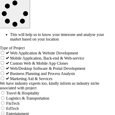
This will help us to know your timezone and analyse your
market based on your location
Type of Project
Web Application & Website Development
Mobile Application, Back-end & Web-service
Custom Web & Mobile App Clones
Web/Desktop Software & Portal Development
Business Planning and Process Analysis
Marketing Aid & Services
We have industry experts too, kindly inform us industry niche
associated with project
Travel & Hospitality
Logistics & Transportation
FinTech
EdTech
Entertainment