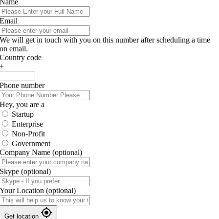
Name
Email
We will get in touch with you on this number after scheduling a time
on email.
Country code
+
Phone number
Hey, you are a
Startup
Enterprise
Non-Profit
Government
Company Name
(optional)
Skype
(optional)
Your Location
(optional)
Get location