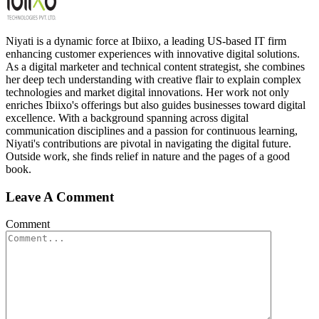
Niyati is a dynamic force at Ibiixo, a leading US-based IT firm
enhancing customer experiences with innovative digital solutions.
As a digital marketer and technical content strategist, she combines
her deep tech understanding with creative flair to explain complex
technologies and market digital innovations. Her work not only
enriches Ibiixo's offerings but also guides businesses toward digital
excellence. With a background spanning across digital
communication disciplines and a passion for continuous learning,
Niyati's contributions are pivotal in navigating the digital future.
Outside work, she finds relief in nature and the pages of a good
book.
Leave A Comment
Comment