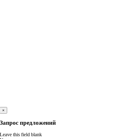
×
Запрос предложений
Leave this field blank